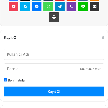
Pocket
Skype
Messenger
WhatsApp
Telegram
Viber
Line
E-Posta ile payla
Yazdır
Kayıt Ol
Unuttunuz mu?
Beni hatırla
Kayıt Ol