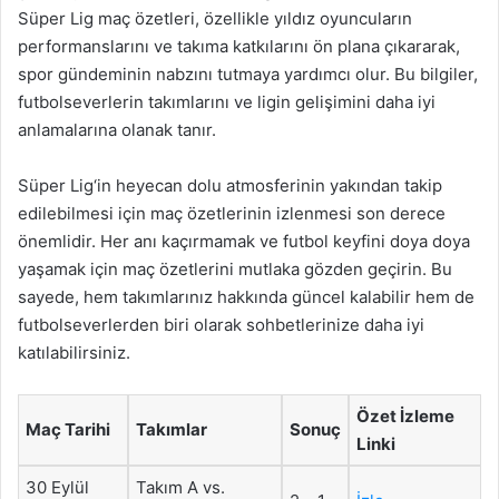
Süper Lig maç özetleri, özellikle yıldız oyuncuların
performanslarını ve takıma katkılarını ön plana çıkararak,
spor gündeminin nabzını tutmaya yardımcı olur. Bu bilgiler,
futbolseverlerin takımlarını ve ligin gelişimini daha iyi
anlamalarına olanak tanır.
Süper Lig‘in heyecan dolu atmosferinin yakından takip
edilebilmesi için maç özetlerinin izlenmesi son derece
önemlidir. Her anı kaçırmamak ve futbol keyfini doya doya
yaşamak için maç özetlerini mutlaka gözden geçirin. Bu
sayede, hem takımlarınız hakkında güncel kalabilir hem de
futbolseverlerden biri olarak sohbetlerinize daha iyi
katılabilirsiniz.
Özet İzleme
Maç Tarihi
Takımlar
Sonuç
Linki
30 Eylül
Takım A vs.