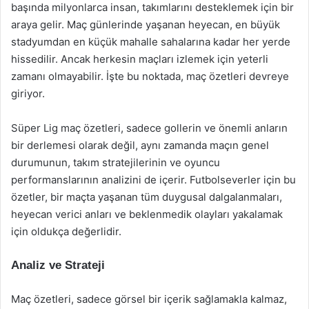
başında milyonlarca insan, takımlarını desteklemek için bir
araya gelir. Maç günlerinde yaşanan heyecan, en büyük
stadyumdan en küçük mahalle sahalarına kadar her yerde
hissedilir. Ancak herkesin maçları izlemek için yeterli
zamanı olmayabilir. İşte bu noktada, maç özetleri devreye
giriyor.
Süper Lig maç özetleri, sadece gollerin ve önemli anların
bir derlemesi olarak değil, aynı zamanda maçın genel
durumunun, takım stratejilerinin ve oyuncu
performanslarının analizini de içerir. Futbolseverler için bu
özetler, bir maçta yaşanan tüm duygusal dalgalanmaları,
heyecan verici anları ve beklenmedik olayları yakalamak
için oldukça değerlidir.
Analiz ve Strateji
Maç özetleri, sadece görsel bir içerik sağlamakla kalmaz,