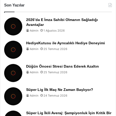
Son Yazılar
2026’da E İmza Sahibi Olmanın Sağladığı
Avantajlar
Admin
1 Ağustos 2026
HediyeKutusu ile Ayrıcalıklı Hediye Deneyimi
Admin
25 Temmuz 2026
Düğün Öncesi Stresi Dans Ederek Azaltın
Admin
25 Temmuz 2026
Süper Lig İlk Maç Ne Zaman Başlıyor?
Admin
24 Temmuz 2026
Süper Lig İkili Averaj: Şampiyonluk İçin Kritik Bir