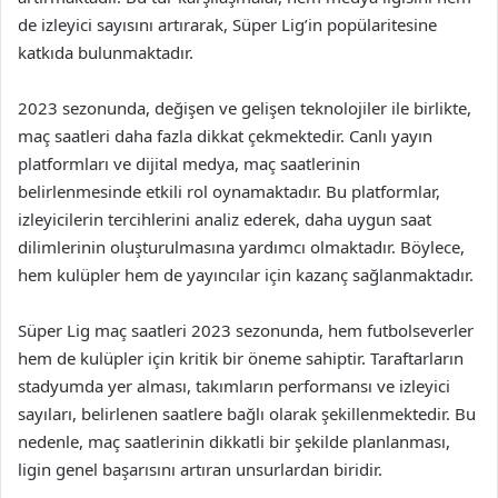
de izleyici sayısını artırarak, Süper Lig’in popülaritesine
katkıda bulunmaktadır.
2023 sezonunda, değişen ve gelişen teknolojiler ile birlikte,
maç saatleri daha fazla dikkat çekmektedir. Canlı yayın
platformları ve dijital medya, maç saatlerinin
belirlenmesinde etkili rol oynamaktadır. Bu platformlar,
izleyicilerin tercihlerini analiz ederek, daha uygun saat
dilimlerinin oluşturulmasına yardımcı olmaktadır. Böylece,
hem kulüpler hem de yayıncılar için kazanç sağlanmaktadır.
Süper Lig maç saatleri 2023 sezonunda, hem futbolseverler
hem de kulüpler için kritik bir öneme sahiptir. Taraftarların
stadyumda yer alması, takımların performansı ve izleyici
sayıları, belirlenen saatlere bağlı olarak şekillenmektedir. Bu
nedenle, maç saatlerinin dikkatli bir şekilde planlanması,
ligin genel başarısını artıran unsurlardan biridir.