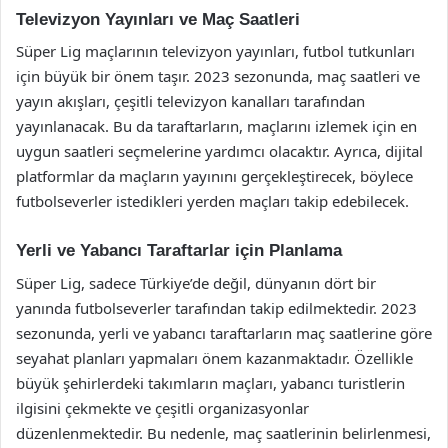
Televizyon Yayınları ve Maç Saatleri
Süper Lig maçlarının televizyon yayınları, futbol tutkunları
için büyük bir önem taşır. 2023 sezonunda, maç saatleri ve
yayın akışları, çeşitli televizyon kanalları tarafından
yayınlanacak. Bu da taraftarların, maçlarını izlemek için en
uygun saatleri seçmelerine yardımcı olacaktır. Ayrıca, dijital
platformlar da maçların yayınını gerçekleştirecek, böylece
futbolseverler istedikleri yerden maçları takip edebilecek.
Yerli ve Yabancı Taraftarlar için Planlama
Süper Lig, sadece Türkiye’de değil, dünyanın dört bir
yanında futbolseverler tarafından takip edilmektedir. 2023
sezonunda, yerli ve yabancı taraftarların maç saatlerine göre
seyahat planları yapmaları önem kazanmaktadır. Özellikle
büyük şehirlerdeki takımların maçları, yabancı turistlerin
ilgisini çekmekte ve çeşitli organizasyonlar
düzenlenmektedir. Bu nedenle, maç saatlerinin belirlenmesi,