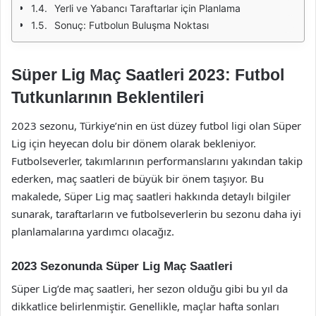
Yerli ve Yabancı Taraftarlar için Planlama
Sonuç: Futbolun Buluşma Noktası
Süper Lig Maç Saatleri 2023: Futbol
Tutkunlarının Beklentileri
2023 sezonu, Türkiye’nin en üst düzey futbol ligi olan Süper
Lig için heyecan dolu bir dönem olarak bekleniyor.
Futbolseverler, takımlarının performanslarını yakından takip
ederken, maç saatleri de büyük bir önem taşıyor. Bu
makalede, Süper Lig maç saatleri hakkında detaylı bilgiler
sunarak, taraftarların ve futbolseverlerin bu sezonu daha iyi
planlamalarına yardımcı olacağız.
2023 Sezonunda Süper Lig Maç Saatleri
Süper Lig’de maç saatleri, her sezon olduğu gibi bu yıl da
dikkatlice belirlenmiştir. Genellikle, maçlar hafta sonları