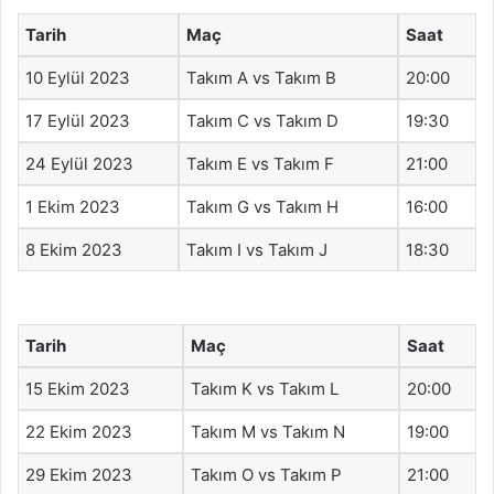
Tarih
Maç
Saat
10 Eylül 2023
Takım A vs Takım B
20:00
17 Eylül 2023
Takım C vs Takım D
19:30
24 Eylül 2023
Takım E vs Takım F
21:00
1 Ekim 2023
Takım G vs Takım H
16:00
8 Ekim 2023
Takım I vs Takım J
18:30
Tarih
Maç
Saat
15 Ekim 2023
Takım K vs Takım L
20:00
22 Ekim 2023
Takım M vs Takım N
19:00
29 Ekim 2023
Takım O vs Takım P
21:00