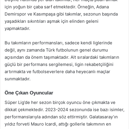
için yoğun bir çaba sarf etmektedir. Örneğin, Adana
Demirspor ve Kasımpaşa gibi takımlar, sezonun başında
yaşadıkları sıkıntıları aşmak için elinden geleni
yapmaktadır.
Bu takımların performansları, sadece kendi liglerinde
değil, aynı zamanda Türk futbolunun genel durumu
açısından da önem taşımaktadır. Alt sıralardaki takımların
güçlü bir performans sergilemesi, ligin rekabetçiliğini
artırmakta ve futbolseverlere daha heyecanlı maçlar
sunmaktadır.
Öne Çıkan Oyuncular
Süper Lig’de her sezon birçok oyuncu öne çıkmakta ve
dikkat çekmektedir. 2023-2024 sezonunda ise bazı isimler,
performanslarıyla adından söz ettirmiştir. Galatasaray’ın
yıldız forveti Mauro Icardi, attığı gollerle takımının en