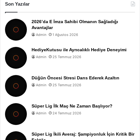
Son Yazılar
2026’da E İmza Sahibi Olmanın Sağladığı
Avantajlar
Admin
1 Ağustos 2026
HediyeKutusu ile Ayrıcalıklı Hediye Deneyimi
Admin
25 Temmuz 2026
Düğün Öncesi Stresi Dans Ederek Azaltın
Admin
25 Temmuz 2026
Süper Lig İlk Maç Ne Zaman Başlıyor?
Admin
24 Temmuz 2026
Süper Lig İkili Averaj: Şampiyonluk İçin Kritik Bir