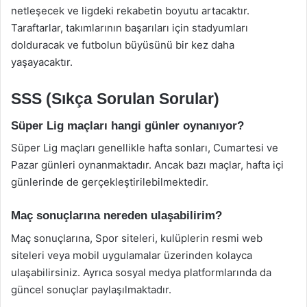
netleşecek ve ligdeki rekabetin boyutu artacaktır.
Taraftarlar, takımlarının başarıları için stadyumları
dolduracak ve futbolun büyüsünü bir kez daha
yaşayacaktır.
SSS (Sıkça Sorulan Sorular)
Süper Lig maçları hangi günler oynanıyor?
Süper Lig maçları genellikle hafta sonları, Cumartesi ve
Pazar günleri oynanmaktadır. Ancak bazı maçlar, hafta içi
günlerinde de gerçekleştirilebilmektedir.
Maç sonuçlarına nereden ulaşabilirim?
Maç sonuçlarına, Spor siteleri, kulüplerin resmi web
siteleri veya mobil uygulamalar üzerinden kolayca
ulaşabilirsiniz. Ayrıca sosyal medya platformlarında da
güncel sonuçlar paylaşılmaktadır.