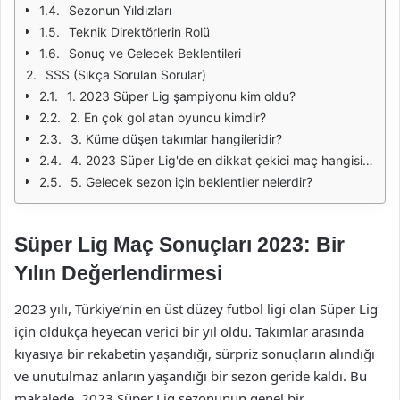
Sezonun Yıldızları
Teknik Direktörlerin Rolü
Sonuç ve Gelecek Beklentileri
SSS (Sıkça Sorulan Sorular)
1. 2023 Süper Lig şampiyonu kim oldu?
2. En çok gol atan oyuncu kimdir?
3. Küme düşen takımlar hangileridir?
4. 2023 Süper Lig'de en dikkat çekici maç hangisiydi?
5. Gelecek sezon için beklentiler nelerdir?
Süper Lig Maç Sonuçları 2023: Bir
Yılın Değerlendirmesi
2023 yılı, Türkiye’nin en üst düzey futbol ligi olan Süper Lig
için oldukça heyecan verici bir yıl oldu. Takımlar arasında
kıyasıya bir rekabetin yaşandığı, sürpriz sonuçların alındığı
ve unutulmaz anların yaşandığı bir sezon geride kaldı. Bu
makalede, 2023 Süper Lig sezonunun genel bir