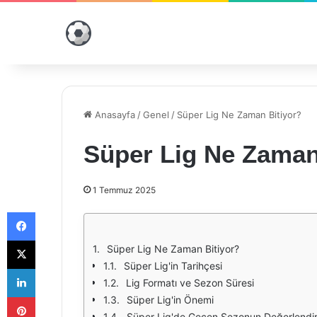
Anasayfa
/
Genel
/
Süper Lig Ne Zaman Bitiyor?
Süper Lig Ne Zaman
1 Temmuz 2025
Facebook
X
Süper Lig Ne Zaman Bitiyor?
Süper Lig'in Tarihçesi
LinkedIn
Lig Formatı ve Sezon Süresi
Pinterest
Süper Lig'in Önemi
Süper Lig'de Geçen Sezonun Değerlendir