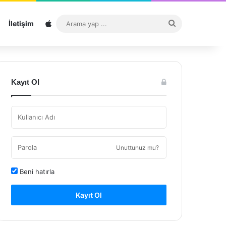
Sitemap
Arama
İletişim
yap
...
Kayıt Ol
Unuttunuz mu?
Beni hatırla
Kayıt Ol