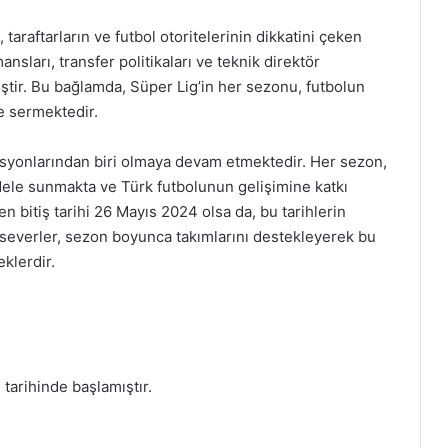
araftarların ve futbol otoritelerinin dikkatini çeken
sları, transfer politikaları ve teknik direktör
miştir. Bu bağlamda, Süper Lig’in her sezonu, futbolun
e sermektedir.
asyonlarından biri olmaya devam etmektedir. Her sezon,
dele sunmakta ve Türk futbolunun gelişimine katkı
 bitiş tarihi 26 Mayıs 2024 olsa da, bu tarihlerin
severler, sezon boyunca takımlarını destekleyerek bu
klerdir.
arihinde başlamıştır.