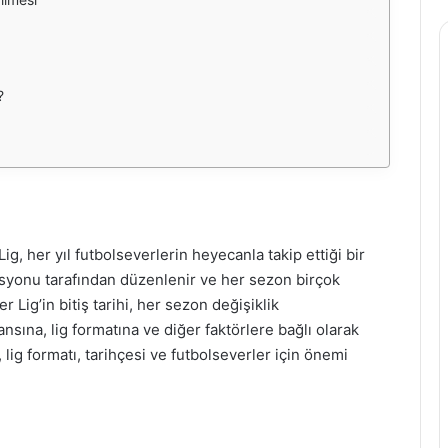
?
ig, her yıl futbolseverlerin heyecanla takip ettiği bir
asyonu tarafından düzenlenir ve her sezon birçok
 Lig’in bitiş tarihi, her sezon değişiklik
nsına, lig formatına ve diğer faktörlere bağlı olarak
, lig formatı, tarihçesi ve futbolseverler için önemi