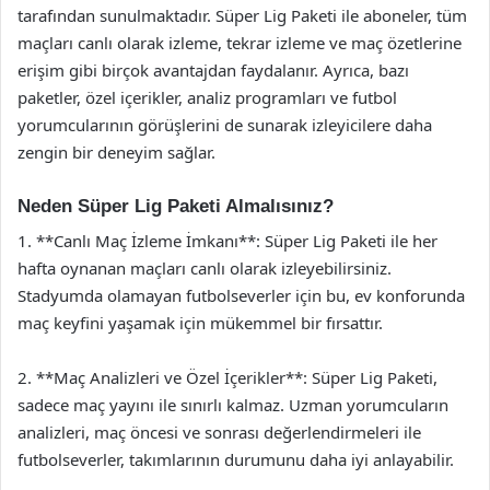
tarafından sunulmaktadır. Süper Lig Paketi ile aboneler, tüm
maçları canlı olarak izleme, tekrar izleme ve maç özetlerine
erişim gibi birçok avantajdan faydalanır. Ayrıca, bazı
paketler, özel içerikler, analiz programları ve futbol
yorumcularının görüşlerini de sunarak izleyicilere daha
zengin bir deneyim sağlar.
Neden Süper Lig Paketi Almalısınız?
1. **Canlı Maç İzleme İmkanı**: Süper Lig Paketi ile her
hafta oynanan maçları canlı olarak izleyebilirsiniz.
Stadyumda olamayan futbolseverler için bu, ev konforunda
maç keyfini yaşamak için mükemmel bir fırsattır.
2. **Maç Analizleri ve Özel İçerikler**: Süper Lig Paketi,
sadece maç yayını ile sınırlı kalmaz. Uzman yorumcuların
analizleri, maç öncesi ve sonrası değerlendirmeleri ile
futbolseverler, takımlarının durumunu daha iyi anlayabilir.