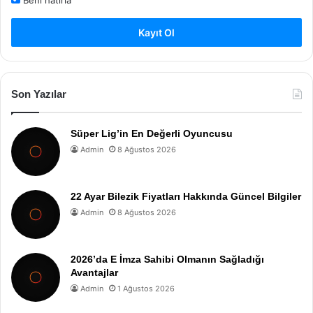
Beni hatırla
Kayıt Ol
Son Yazılar
Süper Lig’in En Değerli Oyuncusu
Admin
8 Ağustos 2026
22 Ayar Bilezik Fiyatları Hakkında Güncel Bilgiler
Admin
8 Ağustos 2026
2026’da E İmza Sahibi Olmanın Sağladığı
Avantajlar
Admin
1 Ağustos 2026