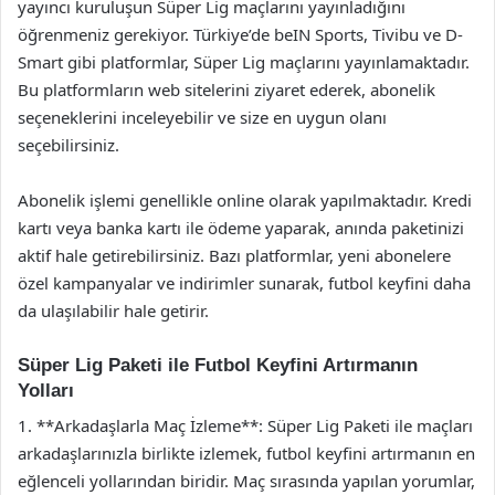
yayıncı kuruluşun Süper Lig maçlarını yayınladığını
öğrenmeniz gerekiyor. Türkiye’de beIN Sports, Tivibu ve D-
Smart gibi platformlar, Süper Lig maçlarını yayınlamaktadır.
Bu platformların web sitelerini ziyaret ederek, abonelik
seçeneklerini inceleyebilir ve size en uygun olanı
seçebilirsiniz.
Abonelik işlemi genellikle online olarak yapılmaktadır. Kredi
kartı veya banka kartı ile ödeme yaparak, anında paketinizi
aktif hale getirebilirsiniz. Bazı platformlar, yeni abonelere
özel kampanyalar ve indirimler sunarak, futbol keyfini daha
da ulaşılabilir hale getirir.
Süper Lig Paketi ile Futbol Keyfini Artırmanın
Yolları
1. **Arkadaşlarla Maç İzleme**: Süper Lig Paketi ile maçları
arkadaşlarınızla birlikte izlemek, futbol keyfini artırmanın en
eğlenceli yollarından biridir. Maç sırasında yapılan yorumlar,