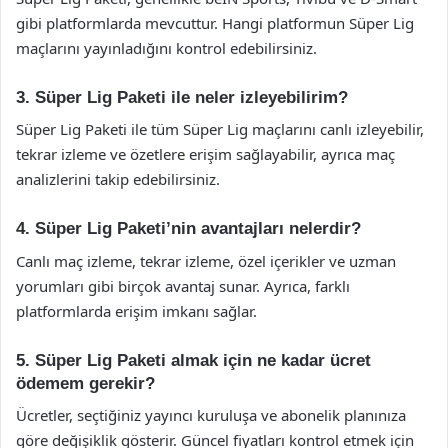
gibi platformlarda mevcuttur. Hangi platformun Süper Lig
maçlarını yayınladığını kontrol edebilirsiniz.
3. Süper Lig Paketi ile neler izleyebilirim?
Süper Lig Paketi ile tüm Süper Lig maçlarını canlı izleyebilir,
tekrar izleme ve özetlere erişim sağlayabilir, ayrıca maç
analizlerini takip edebilirsiniz.
4. Süper Lig Paketi’nin avantajları nelerdir?
Canlı maç izleme, tekrar izleme, özel içerikler ve uzman
yorumları gibi birçok avantaj sunar. Ayrıca, farklı
platformlarda erişim imkanı sağlar.
5. Süper Lig Paketi almak için ne kadar ücret
ödemem gerekir?
Ücretler, seçtiğiniz yayıncı kuruluşa ve abonelik planınıza
göre değişiklik gösterir. Güncel fiyatları kontrol etmek için