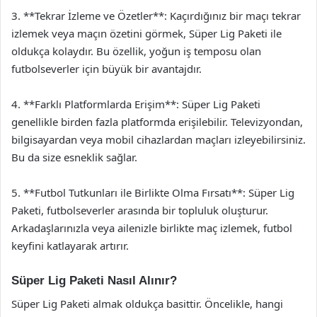
3. **Tekrar İzleme ve Özetler**: Kaçırdığınız bir maçı tekrar
izlemek veya maçın özetini görmek, Süper Lig Paketi ile
oldukça kolaydır. Bu özellik, yoğun iş temposu olan
futbolseverler için büyük bir avantajdır.
4. **Farklı Platformlarda Erişim**: Süper Lig Paketi
genellikle birden fazla platformda erişilebilir. Televizyondan,
bilgisayardan veya mobil cihazlardan maçları izleyebilirsiniz.
Bu da size esneklik sağlar.
5. **Futbol Tutkunları ile Birlikte Olma Fırsatı**: Süper Lig
Paketi, futbolseverler arasında bir topluluk oluşturur.
Arkadaşlarınızla veya ailenizle birlikte maç izlemek, futbol
keyfini katlayarak artırır.
Süper Lig Paketi Nasıl Alınır?
Süper Lig Paketi almak oldukça basittir. Öncelikle, hangi