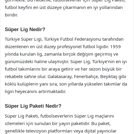
futbol keyfini en üst düzeye çıkarmanın en iyi yollarından
biridir.
Süper Lig Nedir?
Türkiye Süper Ligi, Türkiye Futbol Federasyonu tarafından
düzenlenen en üst düzey profesyonel futbol ligidir. 1959
yılında kurulan lig, zamanla birçok değişim geçirmiş ve
günümüzdeki haline ulaşmıştır. Süper Lig, Türkiye’nin en iyi
futbol takımlarını bir araya getirir ve her sezon büyük bir
rekabete sahne olur. Galatasaray, Fenerbahçe, Beşiktaş gibi
köklü kulüplerin yanı sıra, son yıllarda yükselen takımlar da
ligin heyecanını artırmaktadır.
Süper Lig Paketi Nedir?
Süper Lig Paketi, futbolseverlerin Süper Lig maçlarını
izlemeleri için sunulan bir yayın paketidir. Bu paket,
genellikle televizyon platformları veya dijital yayıncılar