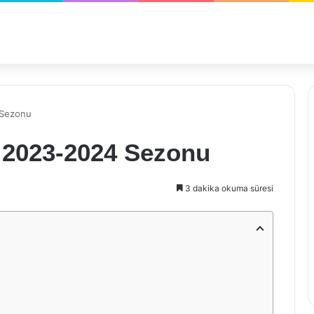
 Sezonu
 2023-2024 Sezonu
3 dakika okuma süresi