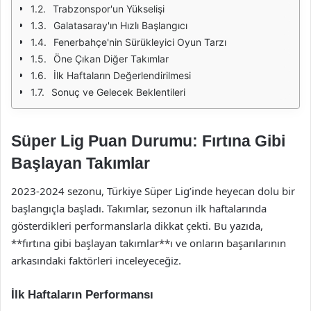
Trabzonspor'un Yükselişi
Galatasaray'ın Hızlı Başlangıcı
Fenerbahçe'nin Sürükleyici Oyun Tarzı
Öne Çıkan Diğer Takımlar
İlk Haftaların Değerlendirilmesi
Sonuç ve Gelecek Beklentileri
Süper Lig Puan Durumu: Fırtına Gibi
Başlayan Takımlar
2023-2024 sezonu, Türkiye Süper Lig’inde heyecan dolu bir
başlangıçla başladı. Takımlar, sezonun ilk haftalarında
gösterdikleri performanslarla dikkat çekti. Bu yazıda,
**fırtına gibi başlayan takımlar**ı ve onların başarılarının
arkasındaki faktörleri inceleyeceğiz.
İlk Haftaların Performansı