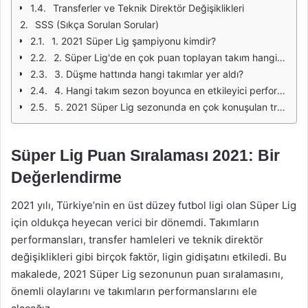
Transferler ve Teknik Direktör Değişiklikleri
SSS (Sıkça Sorulan Sorular)
1. 2021 Süper Lig şampiyonu kimdir?
2. Süper Lig'de en çok puan toplayan takım hangisidir?
3. Düşme hattında hangi takımlar yer aldı?
4. Hangi takım sezon boyunca en etkileyici performansı sergiledi?
5. 2021 Süper Lig sezonunda en çok konuşulan transferler hangileridir?
Süper Lig Puan Sıralaması 2021: Bir
Değerlendirme
2021 yılı, Türkiye’nin en üst düzey futbol ligi olan Süper Lig
için oldukça heyecan verici bir dönemdi. Takımların
performansları, transfer hamleleri ve teknik direktör
değişiklikleri gibi birçok faktör, ligin gidişatını etkiledi. Bu
makalede, 2021 Süper Lig sezonunun puan sıralamasını,
önemli olaylarını ve takımların performanslarını ele