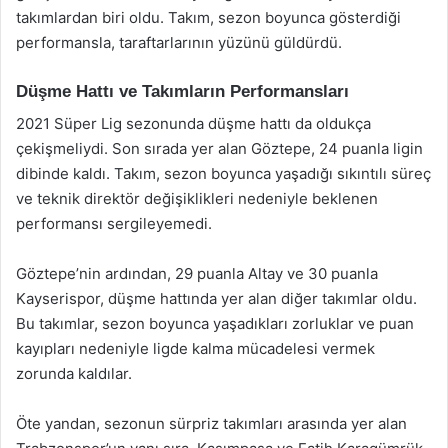
takımlardan biri oldu. Takım, sezon boyunca gösterdiği
performansla, taraftarlarının yüzünü güldürdü.
Düşme Hattı ve Takımların Performansları
2021 Süper Lig sezonunda düşme hattı da oldukça
çekişmeliydi. Son sırada yer alan Göztepe, 24 puanla ligin
dibinde kaldı. Takım, sezon boyunca yaşadığı sıkıntılı süreç
ve teknik direktör değişiklikleri nedeniyle beklenen
performansı sergileyemedi.
Göztepe’nin ardından, 29 puanla Altay ve 30 puanla
Kayserispor, düşme hattında yer alan diğer takımlar oldu.
Bu takımlar, sezon boyunca yaşadıkları zorluklar ve puan
kayıpları nedeniyle ligde kalma mücadelesi vermek
zorunda kaldılar.
Öte yandan, sezonun sürpriz takımları arasında yer alan