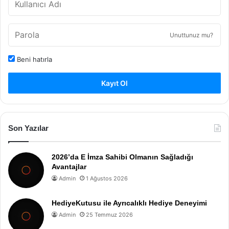
Unuttunuz mu?
Beni hatırla
Kayıt Ol
Son Yazılar
2026’da E İmza Sahibi Olmanın Sağladığı
Avantajlar
Admin
1 Ağustos 2026
HediyeKutusu ile Ayrıcalıklı Hediye Deneyimi
Admin
25 Temmuz 2026