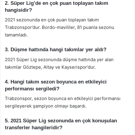
2. Süper Lig’de en çok puan toplayan takım
hangisidir?
2021 sezonunda en çok puan toplayan takım
Trabzonspor’dur. Bordo-mavililer, 81 puanla sezonu
tamamladı.
3. Düşme hattında hangi takımlar yer aldı?
2021 Süper Lig sezonunda düşme hattında yer alan
takımlar Göztepe, Altay ve Kayserispor’dur.
4. Hangi takım sezon boyunca en etkileyici
performansı sergiledi?
Trabzonspor, sezon boyunca en etkileyici performansı
sergileyerek şampiyon olmayı başardı.
5. 2021 Süper Lig sezonunda en çok konuşulan
transferler hangileridir?