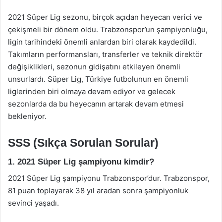
2021 Süper Lig sezonu, birçok açıdan heyecan verici ve
çekişmeli bir dönem oldu. Trabzonspor’un şampiyonluğu,
ligin tarihindeki önemli anlardan biri olarak kaydedildi.
Takımların performansları, transferler ve teknik direktör
değişiklikleri, sezonun gidişatını etkileyen önemli
unsurlardı. Süper Lig, Türkiye futbolunun en önemli
liglerinden biri olmaya devam ediyor ve gelecek
sezonlarda da bu heyecanın artarak devam etmesi
bekleniyor.
SSS (Sıkça Sorulan Sorular)
1. 2021 Süper Lig şampiyonu kimdir?
2021 Süper Lig şampiyonu Trabzonspor’dur. Trabzonspor,
81 puan toplayarak 38 yıl aradan sonra şampiyonluk
sevinci yaşadı.