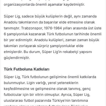
organizasyonlarda önemli aşamalar kaydetmiştir.
Süper Lig, sadece büyük kulüplerin değil, aynı zamanda
Anadolu takımlarının da başarılar elde etmesine olanak
tanımıştır. Trabzonspor, 1976-1984 yılları arasında üst üste
6 şampiyonluk kazanarak Türk futbolunun tarihinde önemli
bir yer edinmiştir. Anadolu kulüpleri, zaman zaman büyük
takımları zorlayarak sürpriz şampiyonluklar elde
etmişlerdir. Bu durum, Süper Lig’in rekabetçi yapısını
güçlendirmiştir.
Türk Futboluna Katkıları
Süper Lig, Türk futbolunun gelişimine önemli katkılarda
bulunmuştur. Ligin varlığı, yerel yeteneklerin
keşfedilmesine ve gelişmesine olanak tanımış, genç
futbolcular için bir vitrin olmuştur. Ayrıca, Süper Lig,
uluslararası futbol pazarında Türkiye’nin tanıtımına