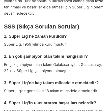
yıllarda da Türk futbolunun uluslararası alanda daha fazla
tanınması ve başarılar elde etmesi için Süper Lig’in önemi
devam edecektir.
SSS (Sıkça Sorulan Sorular)
1. Süper Lig ne zaman kuruldu?
Süper Lig, 1959 yılında kurulmuştur.
2. En çok şampiyon olan takım hangisidir?
En çok şampiyon olan takım Galatasaray’dır. Galatasaray,
22 kez Süper Lig şampiyonu olmuştur.
3. Süper Lig’de kaç takım mücadele etmektedir?
Süper Lig’de genellikle 18 takım mücadele etmektedir.
4. Süper Lig’in uluslararası başarıları nelerdir?