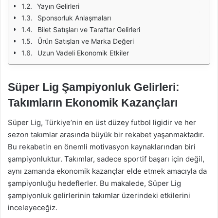
Yayın Gelirleri
Sponsorluk Anlaşmaları
Bilet Satışları ve Taraftar Gelirleri
Ürün Satışları ve Marka Değeri
Uzun Vadeli Ekonomik Etkiler
Süper Lig Şampiyonluk Gelirleri:
Takımların Ekonomik Kazançları
Süper Lig, Türkiye’nin en üst düzey futbol ligidir ve her
sezon takımlar arasında büyük bir rekabet yaşanmaktadır.
Bu rekabetin en önemli motivasyon kaynaklarından biri
şampiyonluktur. Takımlar, sadece sportif başarı için değil,
aynı zamanda ekonomik kazançlar elde etmek amacıyla da
şampiyonluğu hedeflerler. Bu makalede, Süper Lig
şampiyonluk gelirlerinin takımlar üzerindeki etkilerini
inceleyeceğiz.