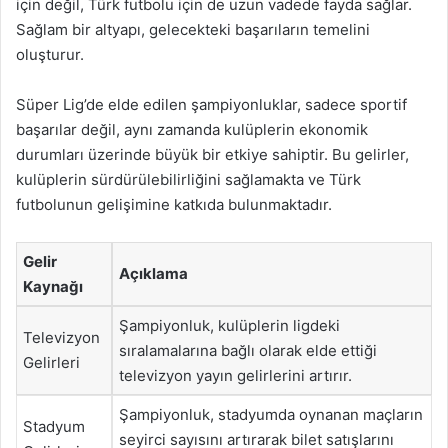
için değil, Türk futbolu için de uzun vadede fayda sağlar.
Sağlam bir altyapı, gelecekteki başarıların temelini
oluşturur.
Süper Lig’de elde edilen şampiyonluklar, sadece sportif
başarılar değil, aynı zamanda kulüplerin ekonomik
durumları üzerinde büyük bir etkiye sahiptir. Bu gelirler,
kulüplerin sürdürülebilirliğini sağlamakta ve Türk
futbolunun gelişimine katkıda bulunmaktadır.
Gelir
Açıklama
Kaynağı
Şampiyonluk, kulüplerin ligdeki
Televizyon
sıralamalarına bağlı olarak elde ettiği
Gelirleri
televizyon yayın gelirlerini artırır.
Şampiyonluk, stadyumda oynanan maçların
Stadyum
seyirci sayısını artırarak bilet satışlarını