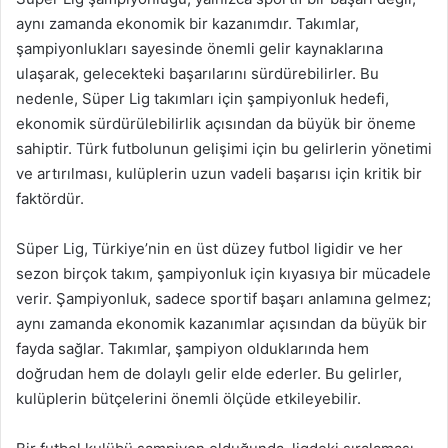
aynı zamanda ekonomik bir kazanımdır. Takımlar,
şampiyonlukları sayesinde önemli gelir kaynaklarına
ulaşarak, gelecekteki başarılarını sürdürebilirler. Bu
nedenle, Süper Lig takımları için şampiyonluk hedefi,
ekonomik sürdürülebilirlik açısından da büyük bir öneme
sahiptir. Türk futbolunun gelişimi için bu gelirlerin yönetimi
ve artırılması, kulüplerin uzun vadeli başarısı için kritik bir
faktördür.
Süper Lig, Türkiye’nin en üst düzey futbol ligidir ve her
sezon birçok takım, şampiyonluk için kıyasıya bir mücadele
verir. Şampiyonluk, sadece sportif başarı anlamına gelmez;
aynı zamanda ekonomik kazanımlar açısından da büyük bir
fayda sağlar. Takımlar, şampiyon olduklarında hem
doğrudan hem de dolaylı gelir elde ederler. Bu gelirler,
kulüplerin bütçelerini önemli ölçüde etkileyebilir.