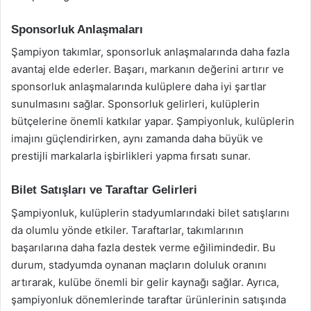
Sponsorluk Anlaşmaları
Şampiyon takımlar, sponsorluk anlaşmalarında daha fazla
avantaj elde ederler. Başarı, markanın değerini artırır ve
sponsorluk anlaşmalarında kulüplere daha iyi şartlar
sunulmasını sağlar. Sponsorluk gelirleri, kulüplerin
bütçelerine önemli katkılar yapar. Şampiyonluk, kulüplerin
imajını güçlendirirken, aynı zamanda daha büyük ve
prestijli markalarla işbirlikleri yapma fırsatı sunar.
Bilet Satışları ve Taraftar Gelirleri
Şampiyonluk, kulüplerin stadyumlarındaki bilet satışlarını
da olumlu yönde etkiler. Taraftarlar, takımlarının
başarılarına daha fazla destek verme eğilimindedir. Bu
durum, stadyumda oynanan maçların doluluk oranını
artırarak, kulübe önemli bir gelir kaynağı sağlar. Ayrıca,
şampiyonluk dönemlerinde taraftar ürünlerinin satışında