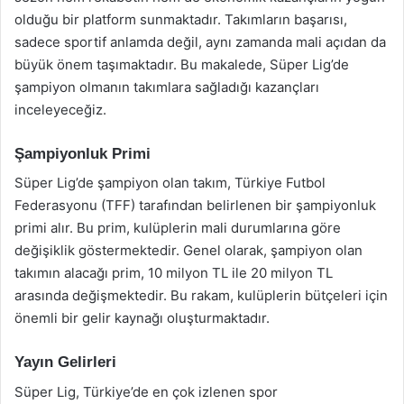
olduğu bir platform sunmaktadır. Takımların başarısı,
sadece sportif anlamda değil, aynı zamanda mali açıdan da
büyük önem taşımaktadır. Bu makalede, Süper Lig’de
şampiyon olmanın takımlara sağladığı kazançları
inceleyeceğiz.
Şampiyonluk Primi
Süper Lig’de şampiyon olan takım, Türkiye Futbol
Federasyonu (TFF) tarafından belirlenen bir şampiyonluk
primi alır. Bu prim, kulüplerin mali durumlarına göre
değişiklik göstermektedir. Genel olarak, şampiyon olan
takımın alacağı prim, 10 milyon TL ile 20 milyon TL
arasında değişmektedir. Bu rakam, kulüplerin bütçeleri için
önemli bir gelir kaynağı oluşturmaktadır.
Yayın Gelirleri
Süper Lig, Türkiye’de en çok izlenen spor