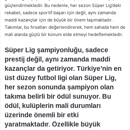
güçlendirmektedir. Bu nedenle, her sezon Süper Lig’deki
rekabet, sadece sportif başarı için değil, aynı zamanda
maddi kazançlar için de büyük bir önem taşımaktadır.
Takımlar, bu fırsatları değerlendirerek, hem sahada hem de
mali alanda güçlü bir konum elde etmeyi hedeflemektedir.
Süper Lig şampiyonluğu, sadece
prestij değil, aynı zamanda maddi
kazançlar da getiriyor. Türkiye’nin en
üst düzey futbol ligi olan Süper Lig,
her sezon sonunda şampiyon olan
takıma belirli bir ödül sunuyor. Bu
ödül, kulüplerin mali durumları
üzerinde önemli bir etki
yaratmaktadır. Özellikle büyük