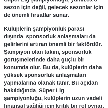
sezon için değil, gelecek sezonlar için
de önemli fırsatlar sunar.
Kulüplerin şampiyonluk parası
dışında, sponsorluk anlaşmaları da
gelirlerini artıran önemli bir faktördür.
Şampiyon olan takım, sponsorluk
görüşmelerinde daha güçlü bir
konumda olur. Bu da, kulüplerin daha
yüksek sponsorluk anlaşmaları
yapmalarına olanak tanır. Bu açıdan
bakıldığında, Süper Lig
şampiyonluğu, kulüplerin uzun vadeli
finansal sağlığı için kritik bir rol oynar.