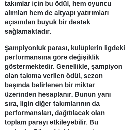
takımlar için bu ödül, hem oyuncu
alımları hem de altyapı yatırımları
açısından büyük bir destek
sağlamaktadır.
Şampiyonluk parası, kulüplerin ligdeki
performansına göre değişiklik
göstermektedir. Genellikle, şampiyon
olan takıma verilen ödül, sezon
başında belirlenen bir miktar
üzerinden hesaplanır. Bunun yanı
sıra, ligin diğer takımlarının da
performansları, dağıtılacak olan
toplam parayı etkileyebilir. Bu