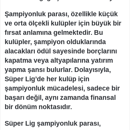
Şampiyonluk parası, özellikle küçük
ve orta ölçekli kulüpler için büyük bir
fırsat anlamına gelmektedir. Bu
kulüpler, şampiyon olduklarında
alacakları ödül sayesinde borçlarını
kapatma veya altyapılarına yatırım
yapma şansı bulurlar. Dolayısıyla,
Süper Lig’de her kulüp için
şampiyonluk mücadelesi, sadece bir
başarı değil, aynı zamanda finansal
bir dönüm noktasıdır.
Süper Lig şampiyonluk parası,