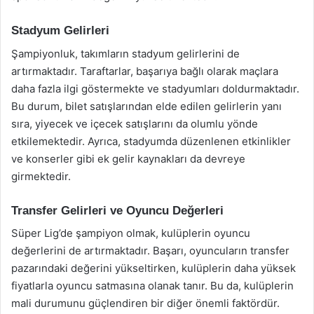
Stadyum Gelirleri
Şampiyonluk, takımların stadyum gelirlerini de
artırmaktadır. Taraftarlar, başarıya bağlı olarak maçlara
daha fazla ilgi göstermekte ve stadyumları doldurmaktadır.
Bu durum, bilet satışlarından elde edilen gelirlerin yanı
sıra, yiyecek ve içecek satışlarını da olumlu yönde
etkilemektedir. Ayrıca, stadyumda düzenlenen etkinlikler
ve konserler gibi ek gelir kaynakları da devreye
girmektedir.
Transfer Gelirleri ve Oyuncu Değerleri
Süper Lig’de şampiyon olmak, kulüplerin oyuncu
değerlerini de artırmaktadır. Başarı, oyuncuların transfer
pazarındaki değerini yükseltirken, kulüplerin daha yüksek
fiyatlarla oyuncu satmasına olanak tanır. Bu da, kulüplerin
mali durumunu güçlendiren bir diğer önemli faktördür.