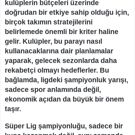
kulüplerin bütçeleri üzerinde
doğrudan bir etkiye sahip olduğu için,
birçok takımın stratejilerini
belirlemede önemli bir kriter haline
gelir. Kulüpler, bu parayı nasıl
kullanacaklarına dair planlamalar
yaparak, gelecek sezonlarda daha
rekabetçi olmayı hedeflerler. Bu
bağlamda, ligdeki şampiyonluk yarışı,
sadece spor anlamında değil,
ekonomik açıdan da büyük bir önem
taşır.
Süper Lig şampiyonluğu, sadece bir