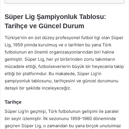
Süper Lig Şampiyonluk Tablosu:
Tarihçe ve Güncel Durum
Türkiye’nin en üst düzey profesyonel futbol ligi olan Süper
Lig, 1959 yılında kurulmuş ve o tarihten bu yana Türk
futbolunun en önemli organizasyonlarından biri haline
gelmiştir. Süper Lig, her yıl birbirinden zorlu takımların
mücadele ettiği, futbolseverlerin büyük bir heyecanla takip
ettiği bir platformdur. Bu makalede, Süper Lig’in
şampiyonluk tablosunu, tarihçesini ve güncel durumunu
detaylı bir şekilde inceleyeceğiz.
Tarihçe
Süper Lig’in geçmişi, Türk futbolunun gelişimi ile paralel
bir seyir izlemiştir. İlk sezonunu 1959-1960 döneminde
geçiren Süper Lig, o zamandan bu yana birçok unutulmaz