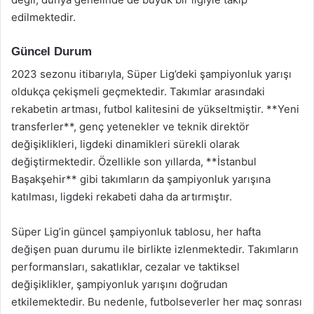
edilmektedir.
Güncel Durum
2023 sezonu itibarıyla, Süper Lig’deki şampiyonluk yarışı
oldukça çekişmeli geçmektedir. Takımlar arasındaki
rekabetin artması, futbol kalitesini de yükseltmiştir. **Yeni
transferler**, genç yetenekler ve teknik direktör
değişiklikleri, ligdeki dinamikleri sürekli olarak
değiştirmektedir. Özellikle son yıllarda, **İstanbul
Başakşehir** gibi takımların da şampiyonluk yarışına
katılması, ligdeki rekabeti daha da artırmıştır.
Süper Lig’in güncel şampiyonluk tablosu, her hafta
değişen puan durumu ile birlikte izlenmektedir. Takımların
performansları, sakatlıklar, cezalar ve taktiksel
değişiklikler, şampiyonluk yarışını doğrudan
etkilemektedir. Bu nedenle, futbolseverler her maç sonrası