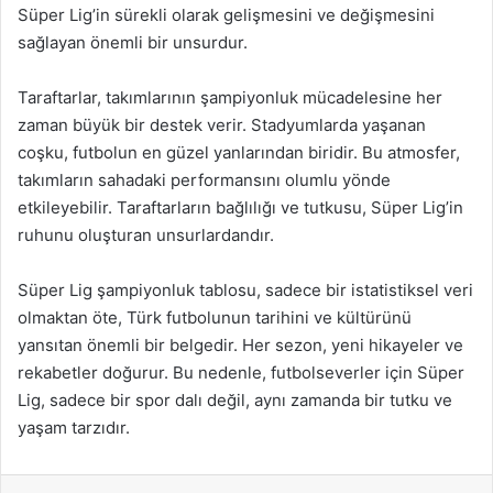
Süper Lig’in sürekli olarak gelişmesini ve değişmesini
sağlayan önemli bir unsurdur.
Taraftarlar, takımlarının şampiyonluk mücadelesine her
zaman büyük bir destek verir. Stadyumlarda yaşanan
coşku, futbolun en güzel yanlarından biridir. Bu atmosfer,
takımların sahadaki performansını olumlu yönde
etkileyebilir. Taraftarların bağlılığı ve tutkusu, Süper Lig’in
ruhunu oluşturan unsurlardandır.
Süper Lig şampiyonluk tablosu, sadece bir istatistiksel veri
olmaktan öte, Türk futbolunun tarihini ve kültürünü
yansıtan önemli bir belgedir. Her sezon, yeni hikayeler ve
rekabetler doğurur. Bu nedenle, futbolseverler için Süper
Lig, sadece bir spor dalı değil, aynı zamanda bir tutku ve
yaşam tarzıdır.