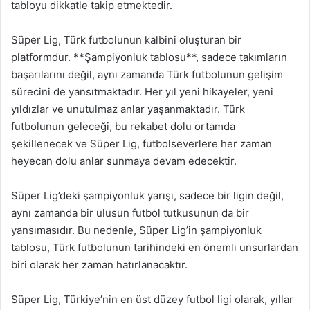
tabloyu dikkatle takip etmektedir.
Süper Lig, Türk futbolunun kalbini oluşturan bir
platformdur. **Şampiyonluk tablosu**, sadece takımların
başarılarını değil, aynı zamanda Türk futbolunun gelişim
sürecini de yansıtmaktadır. Her yıl yeni hikayeler, yeni
yıldızlar ve unutulmaz anlar yaşanmaktadır. Türk
futbolunun geleceği, bu rekabet dolu ortamda
şekillenecek ve Süper Lig, futbolseverlere her zaman
heyecan dolu anlar sunmaya devam edecektir.
Süper Lig’deki şampiyonluk yarışı, sadece bir ligin değil,
aynı zamanda bir ulusun futbol tutkusunun da bir
yansımasıdır. Bu nedenle, Süper Lig’in şampiyonluk
tablosu, Türk futbolunun tarihindeki en önemli unsurlardan
biri olarak her zaman hatırlanacaktır.
Süper Lig, Türkiye’nin en üst düzey futbol ligi olarak, yıllar