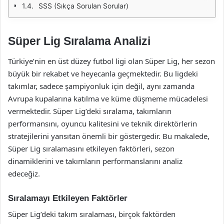
SSS (Sıkça Sorulan Sorular)
Süper Lig Sıralama Analizi
Türkiye’nin en üst düzey futbol ligi olan Süper Lig, her sezon
büyük bir rekabet ve heyecanla geçmektedir. Bu ligdeki
takımlar, sadece şampiyonluk için değil, aynı zamanda
Avrupa kupalarına katılma ve küme düşmeme mücadelesi
vermektedir. Süper Lig’deki sıralama, takımların
performansını, oyuncu kalitesini ve teknik direktörlerin
stratejilerini yansıtan önemli bir göstergedir. Bu makalede,
Süper Lig sıralamasını etkileyen faktörleri, sezon
dinamiklerini ve takımların performanslarını analiz
edeceğiz.
Sıralamayı Etkileyen Faktörler
Süper Lig’deki takım sıralaması, birçok faktörden