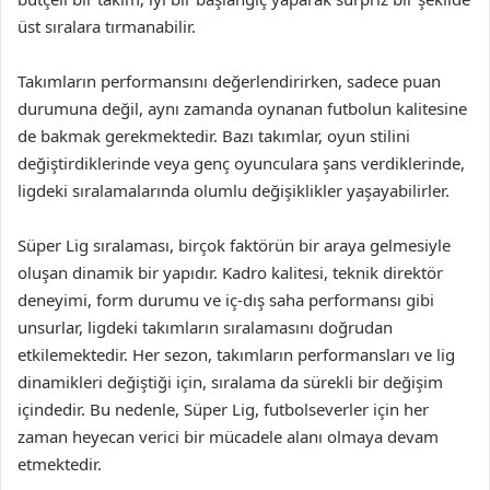
üst sıralara tırmanabilir.
Takımların performansını değerlendirirken, sadece puan
durumuna değil, aynı zamanda oynanan futbolun kalitesine
de bakmak gerekmektedir. Bazı takımlar, oyun stilini
değiştirdiklerinde veya genç oyunculara şans verdiklerinde,
ligdeki sıralamalarında olumlu değişiklikler yaşayabilirler.
Süper Lig sıralaması, birçok faktörün bir araya gelmesiyle
oluşan dinamik bir yapıdır. Kadro kalitesi, teknik direktör
deneyimi, form durumu ve iç-dış saha performansı gibi
unsurlar, ligdeki takımların sıralamasını doğrudan
etkilemektedir. Her sezon, takımların performansları ve lig
dinamikleri değiştiği için, sıralama da sürekli bir değişim
içindedir. Bu nedenle, Süper Lig, futbolseverler için her
zaman heyecan verici bir mücadele alanı olmaya devam
etmektedir.