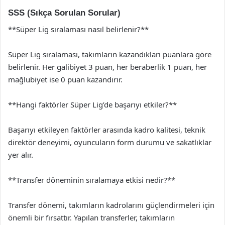
SSS (Sıkça Sorulan Sorular)
**Süper Lig sıralaması nasıl belirlenir?**
Süper Lig sıralaması, takımların kazandıkları puanlara göre
belirlenir. Her galibiyet 3 puan, her beraberlik 1 puan, her
mağlubiyet ise 0 puan kazandırır.
**Hangi faktörler Süper Lig’de başarıyı etkiler?**
Başarıyı etkileyen faktörler arasında kadro kalitesi, teknik
direktör deneyimi, oyuncuların form durumu ve sakatlıklar
yer alır.
**Transfer döneminin sıralamaya etkisi nedir?**
Transfer dönemi, takımların kadrolarını güçlendirmeleri için
önemli bir fırsattır. Yapılan transferler, takımların