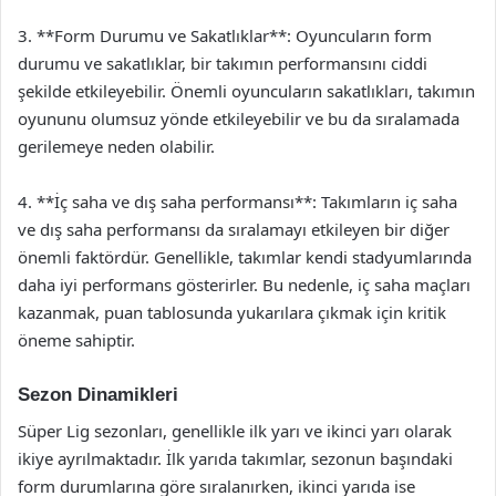
3. **Form Durumu ve Sakatlıklar**: Oyuncuların form
durumu ve sakatlıklar, bir takımın performansını ciddi
şekilde etkileyebilir. Önemli oyuncuların sakatlıkları, takımın
oyununu olumsuz yönde etkileyebilir ve bu da sıralamada
gerilemeye neden olabilir.
4. **İç saha ve dış saha performansı**: Takımların iç saha
ve dış saha performansı da sıralamayı etkileyen bir diğer
önemli faktördür. Genellikle, takımlar kendi stadyumlarında
daha iyi performans gösterirler. Bu nedenle, iç saha maçları
kazanmak, puan tablosunda yukarılara çıkmak için kritik
öneme sahiptir.
Sezon Dinamikleri
Süper Lig sezonları, genellikle ilk yarı ve ikinci yarı olarak
ikiye ayrılmaktadır. İlk yarıda takımlar, sezonun başındaki
form durumlarına göre sıralanırken, ikinci yarıda ise