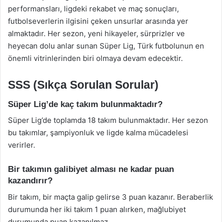
performansları, ligdeki rekabet ve maç sonuçları,
futbolseverlerin ilgisini çeken unsurlar arasında yer
almaktadır. Her sezon, yeni hikayeler, sürprizler ve
heyecan dolu anlar sunan Süper Lig, Türk futbolunun en
önemli vitrinlerinden biri olmaya devam edecektir.
SSS (Sıkça Sorulan Sorular)
Süper Lig’de kaç takım bulunmaktadır?
Süper Lig’de toplamda 18 takım bulunmaktadır. Her sezon
bu takımlar, şampiyonluk ve ligde kalma mücadelesi
verirler.
Bir takımın galibiyet alması ne kadar puan
kazandırır?
Bir takım, bir maçta galip gelirse 3 puan kazanır. Beraberlik
durumunda her iki takım 1 puan alırken, mağlubiyet
durumunda puan kazanılmaz.