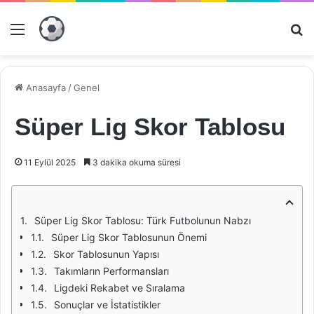
Menü
Ar
Anasayfa
/
Genel
Süper Lig Skor Tablosu
11 Eylül 2025
3 dakika okuma süresi
Süper Lig Skor Tablosu: Türk Futbolunun Nabzı
Süper Lig Skor Tablosunun Önemi
Skor Tablosunun Yapısı
Takımların Performansları
Ligdeki Rekabet ve Sıralama
Sonuçlar ve İstatistikler