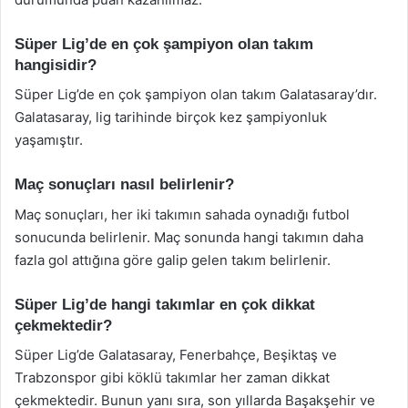
Süper Lig’de en çok şampiyon olan takım
hangisidir?
Süper Lig’de en çok şampiyon olan takım Galatasaray’dır.
Galatasaray, lig tarihinde birçok kez şampiyonluk
yaşamıştır.
Maç sonuçları nasıl belirlenir?
Maç sonuçları, her iki takımın sahada oynadığı futbol
sonucunda belirlenir. Maç sonunda hangi takımın daha
fazla gol attığına göre galip gelen takım belirlenir.
Süper Lig’de hangi takımlar en çok dikkat
çekmektedir?
Süper Lig’de Galatasaray, Fenerbahçe, Beşiktaş ve
Trabzonspor gibi köklü takımlar her zaman dikkat
çekmektedir. Bunun yanı sıra, son yıllarda Başakşehir ve