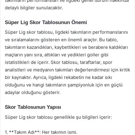
takımların performansları ve ligdeki genel durum hakkında
detaylı bilgiler sunulacaktır.
Süper Lig Skor Tablosunun Önemi
Süper Lig skor tablosu, ligdeki takımların performanslarını
ve sıralamalarını gösteren en önemli araçtır. Bu tablo,
takımların kazandıkları, kaybettikleri ve berabere kaldıkları
maçların yanı sıra, attıkları ve yedikleri goller gibi
istatistikleri de içerir. Skor tablosu, taraftarlar, spor
analistleri ve medyanın takımları değerlendirmesi için kritik
bir kaynaktır. Ayrıca, ligdeki rekabetin ne kadar sıkı
olduğunu ve hangi takımların şampiyonluk için en güçlü
adaylar olduğunu gösterir.
Skor Tablosunun Yapısı
Süper Lig skor tablosu genellikle şu bilgileri içerir:
1. **Takım Adı**: Her takımın ismi.