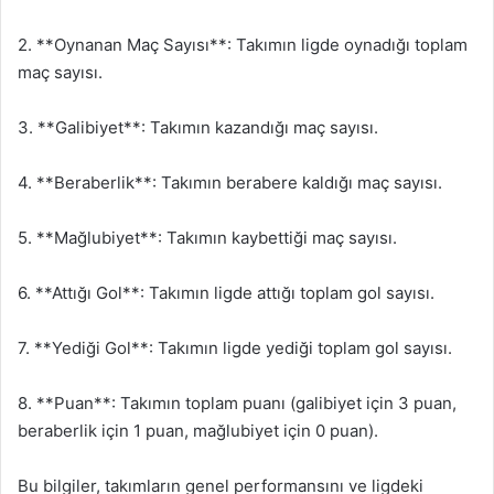
2. **Oynanan Maç Sayısı**: Takımın ligde oynadığı toplam
maç sayısı.
3. **Galibiyet**: Takımın kazandığı maç sayısı.
4. **Beraberlik**: Takımın berabere kaldığı maç sayısı.
5. **Mağlubiyet**: Takımın kaybettiği maç sayısı.
6. **Attığı Gol**: Takımın ligde attığı toplam gol sayısı.
7. **Yediği Gol**: Takımın ligde yediği toplam gol sayısı.
8. **Puan**: Takımın toplam puanı (galibiyet için 3 puan,
beraberlik için 1 puan, mağlubiyet için 0 puan).
Bu bilgiler, takımların genel performansını ve ligdeki