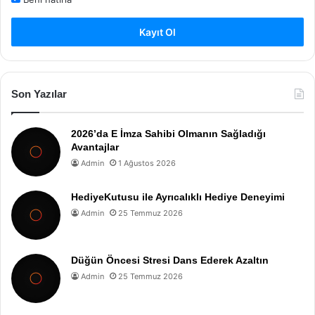
Kayıt Ol
Son Yazılar
2026’da E İmza Sahibi Olmanın Sağladığı
Avantajlar
Admin
1 Ağustos 2026
HediyeKutusu ile Ayrıcalıklı Hediye Deneyimi
Admin
25 Temmuz 2026
Düğün Öncesi Stresi Dans Ederek Azaltın
Admin
25 Temmuz 2026