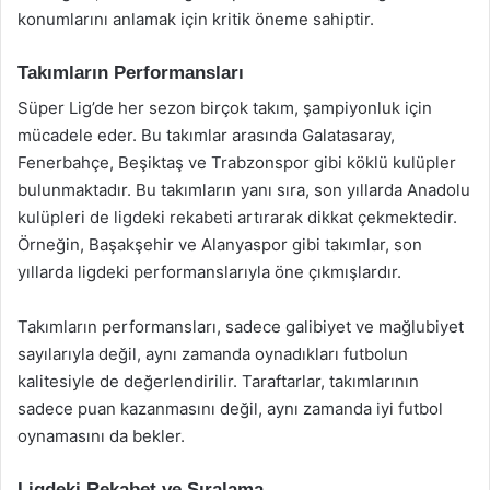
konumlarını anlamak için kritik öneme sahiptir.
Takımların Performansları
Süper Lig’de her sezon birçok takım, şampiyonluk için
mücadele eder. Bu takımlar arasında Galatasaray,
Fenerbahçe, Beşiktaş ve Trabzonspor gibi köklü kulüpler
bulunmaktadır. Bu takımların yanı sıra, son yıllarda Anadolu
kulüpleri de ligdeki rekabeti artırarak dikkat çekmektedir.
Örneğin, Başakşehir ve Alanyaspor gibi takımlar, son
yıllarda ligdeki performanslarıyla öne çıkmışlardır.
Takımların performansları, sadece galibiyet ve mağlubiyet
sayılarıyla değil, aynı zamanda oynadıkları futbolun
kalitesiyle de değerlendirilir. Taraftarlar, takımlarının
sadece puan kazanmasını değil, aynı zamanda iyi futbol
oynamasını da bekler.
Ligdeki Rekabet ve Sıralama