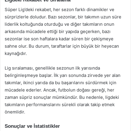
Süper Lig’deki rekabet, her sezon farklı dinamikler ve
sürprizlerle doludur. Bazı sezonlar, bir takımın uzun süre
liderlik koltuğunda oturduğu ve diğer takımların onun
arkasında mücadele ettiği bir yapıda geçerken, bazı
sezonlar ise son haftalara kadar süren bir çekişmeye
sahne olur. Bu durum, taraftarlar için büyük bir heyecan
kaynağıdır.
Lig sıralaması, genellikle sezonun ilk yarısında
belirginleşmeye başlar. İlk yarı sonunda zirvede yer alan
takımlar, ikinci yarıda da bu başarılarını sürdürmek için
mücadele ederler. Ancak, futbolun doğası gereği, her
zaman süpriz sonuçlar mümkündür. Bu nedenle, ligdeki
takımların performanslarını sürekli olarak takip etmek
önemlidir.
Sonuçlar ve İstatistikler