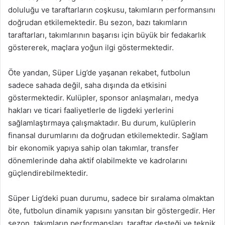
doluluğu ve taraftarların coşkusu, takımların performansını
doğrudan etkilemektedir. Bu sezon, bazı takımların
taraftarları, takımlarının başarısı için büyük bir fedakarlık
göstererek, maçlara yoğun ilgi göstermektedir.
Öte yandan, Süper Lig’de yaşanan rekabet, futbolun
sadece sahada değil, saha dışında da etkisini
göstermektedir. Kulüpler, sponsor anlaşmaları, medya
hakları ve ticari faaliyetlerle de ligdeki yerlerini
sağlamlaştırmaya çalışmaktadır. Bu durum, kulüplerin
finansal durumlarını da doğrudan etkilemektedir. Sağlam
bir ekonomik yapıya sahip olan takımlar, transfer
dönemlerinde daha aktif olabilmekte ve kadrolarını
güçlendirebilmektedir.
Süper Lig’deki puan durumu, sadece bir sıralama olmaktan
öte, futbolun dinamik yapısını yansıtan bir göstergedir. Her
sezon, takımların performansları, taraftar desteği ve teknik