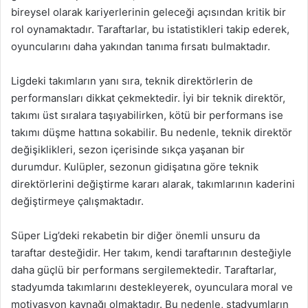
bireysel olarak kariyerlerinin geleceği açısından kritik bir
rol oynamaktadır. Taraftarlar, bu istatistikleri takip ederek,
oyuncularını daha yakından tanıma fırsatı bulmaktadır.
Ligdeki takımların yanı sıra, teknik direktörlerin de
performansları dikkat çekmektedir. İyi bir teknik direktör,
takımı üst sıralara taşıyabilirken, kötü bir performans ise
takımı düşme hattına sokabilir. Bu nedenle, teknik direktör
değişiklikleri, sezon içerisinde sıkça yaşanan bir
durumdur. Kulüpler, sezonun gidişatına göre teknik
direktörlerini değiştirme kararı alarak, takımlarının kaderini
değiştirmeye çalışmaktadır.
Süper Lig’deki rekabetin bir diğer önemli unsuru da
taraftar desteğidir. Her takım, kendi taraftarının desteğiyle
daha güçlü bir performans sergilemektedir. Taraftarlar,
stadyumda takımlarını destekleyerek, oyunculara moral ve
motivasyon kaynağı olmaktadır. Bu nedenle, stadyumların