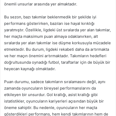
önemli unsurlar arasında yer almaktadır.
Bu sezon, bazı takımlar beklenmedik bir şekilde iyi
performans gösterirken, bazıları ise hayal kırıklığı
yaratmıştır. Özellikle, ligdeki üst sıralarda yer alan takımlar,
her maçta maksimum puan almaya odaklanırken, alt
sıralarda yer alan takımlar ise düşme korkusuyla mücadele
etmektedir. Bu durum, ligdeki rekabeti daha da artırmakta
ve her maçın önemini artırmaktadır. Takımların hedefleri
doğrultusunda oynadığı futbol, taraftarlar için de büyük bir
heyecan kaynağı olmaktadır.
Puan durumu, sadece takımların sıralamasını değil, aynı
zamanda oyuncuların bireysel performanslarını da
etkileyen bir unsurdur. Gol krallığı, asist krallığı gibi
istatistikler, oyuncuların kariyerleri açısından büyük bir
öneme sahiptir. Bu nedenle, oyuncuların her maçta
gösterdikleri performans, hem kendi takımlarının hem de