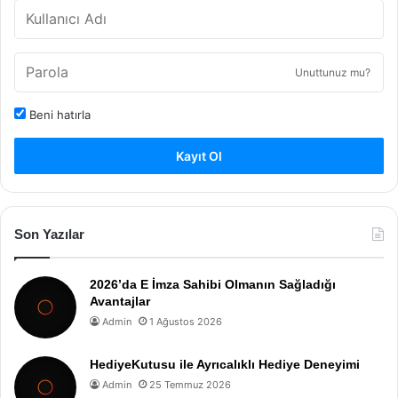
Unuttunuz mu?
Beni hatırla
Kayıt Ol
Son Yazılar
2026’da E İmza Sahibi Olmanın Sağladığı
Avantajlar
Admin
1 Ağustos 2026
HediyeKutusu ile Ayrıcalıklı Hediye Deneyimi
Admin
25 Temmuz 2026