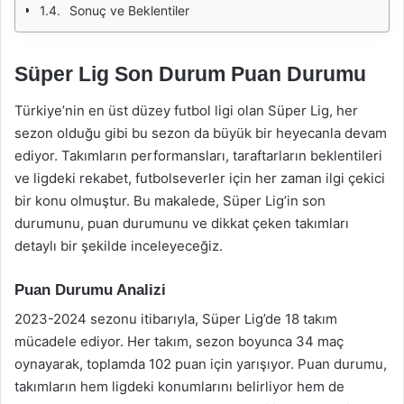
Sonuç ve Beklentiler
Süper Lig Son Durum Puan Durumu
Türkiye’nin en üst düzey futbol ligi olan Süper Lig, her
sezon olduğu gibi bu sezon da büyük bir heyecanla devam
ediyor. Takımların performansları, taraftarların beklentileri
ve ligdeki rekabet, futbolseverler için her zaman ilgi çekici
bir konu olmuştur. Bu makalede, Süper Lig’in son
durumunu, puan durumunu ve dikkat çeken takımları
detaylı bir şekilde inceleyeceğiz.
Puan Durumu Analizi
2023-2024 sezonu itibarıyla, Süper Lig’de 18 takım
mücadele ediyor. Her takım, sezon boyunca 34 maç
oynayarak, toplamda 102 puan için yarışıyor. Puan durumu,
takımların hem ligdeki konumlarını belirliyor hem de