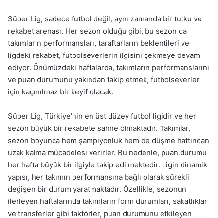
Süper Lig, sadece futbol değil, aynı zamanda bir tutku ve
rekabet arenası. Her sezon olduğu gibi, bu sezon da
takımların performansları, taraftarların beklentileri ve
ligdeki rekabet, futbolseverlerin ilgisini çekmeye devam
ediyor. Önümüzdeki haftalarda, takımların performanslarını
ve puan durumunu yakından takip etmek, futbolseverler
için kaçınılmaz bir keyif olacak.
Süper Lig, Türkiye’nin en üst düzey futbol ligidir ve her
sezon büyük bir rekabete sahne olmaktadır. Takımlar,
sezon boyunca hem şampiyonluk hem de düşme hattından
uzak kalma mücadelesi verirler. Bu nedenle, puan durumu
her hafta büyük bir ilgiyle takip edilmektedir. Ligin dinamik
yapısı, her takımın performansına bağlı olarak sürekli
değişen bir durum yaratmaktadır. Özellikle, sezonun
ilerleyen haftalarında takımların form durumları, sakatlıklar
ve transferler gibi faktörler, puan durumunu etkileyen