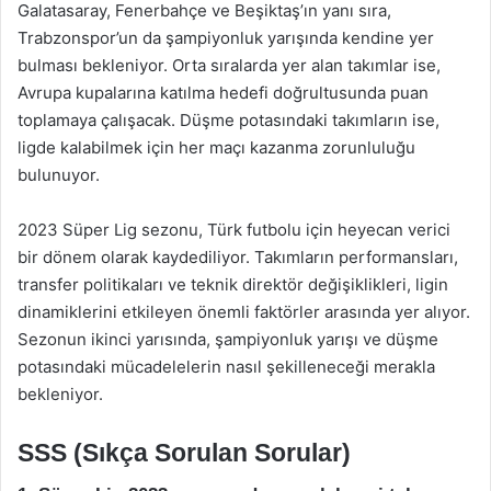
Galatasaray, Fenerbahçe ve Beşiktaş’ın yanı sıra,
Trabzonspor’un da şampiyonluk yarışında kendine yer
bulması bekleniyor. Orta sıralarda yer alan takımlar ise,
Avrupa kupalarına katılma hedefi doğrultusunda puan
toplamaya çalışacak. Düşme potasındaki takımların ise,
ligde kalabilmek için her maçı kazanma zorunluluğu
bulunuyor.
2023 Süper Lig sezonu, Türk futbolu için heyecan verici
bir dönem olarak kaydediliyor. Takımların performansları,
transfer politikaları ve teknik direktör değişiklikleri, ligin
dinamiklerini etkileyen önemli faktörler arasında yer alıyor.
Sezonun ikinci yarısında, şampiyonluk yarışı ve düşme
potasındaki mücadelelerin nasıl şekilleneceği merakla
bekleniyor.
SSS (Sıkça Sorulan Sorular)