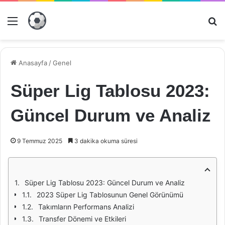
Menü
Ar
Anasayfa
/
Genel
Süper Lig Tablosu 2023:
Güncel Durum ve Analiz
9 Temmuz 2025
3 dakika okuma süresi
Süper Lig Tablosu 2023: Güncel Durum ve Analiz
2023 Süper Lig Tablosunun Genel Görünümü
Takımların Performans Analizi
Transfer Dönemi ve Etkileri