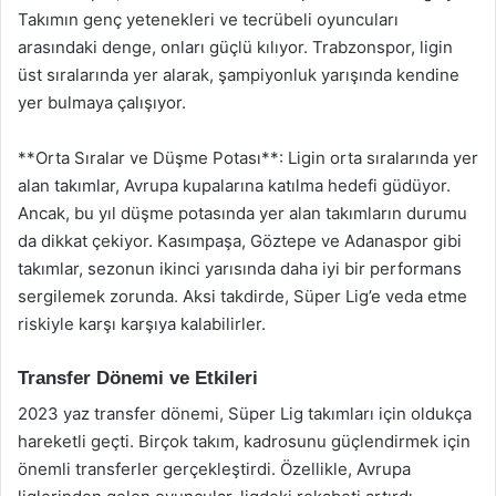
Takımın genç yetenekleri ve tecrübeli oyuncuları
arasındaki denge, onları güçlü kılıyor. Trabzonspor, ligin
üst sıralarında yer alarak, şampiyonluk yarışında kendine
yer bulmaya çalışıyor.
**Orta Sıralar ve Düşme Potası**: Ligin orta sıralarında yer
alan takımlar, Avrupa kupalarına katılma hedefi güdüyor.
Ancak, bu yıl düşme potasında yer alan takımların durumu
da dikkat çekiyor. Kasımpaşa, Göztepe ve Adanaspor gibi
takımlar, sezonun ikinci yarısında daha iyi bir performans
sergilemek zorunda. Aksi takdirde, Süper Lig’e veda etme
riskiyle karşı karşıya kalabilirler.
Transfer Dönemi ve Etkileri
2023 yaz transfer dönemi, Süper Lig takımları için oldukça
hareketli geçti. Birçok takım, kadrosunu güçlendirmek için
önemli transferler gerçekleştirdi. Özellikle, Avrupa