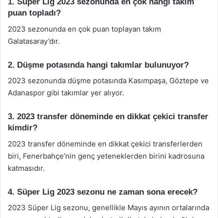
1. Süper Lig 2023 sezonunda en çok hangi takım
puan topladı?
2023 sezonunda en çok puan toplayan takım
Galatasaray’dır.
2. Düşme potasında hangi takımlar bulunuyor?
2023 sezonunda düşme potasında Kasımpaşa, Göztepe ve
Adanaspor gibi takımlar yer alıyor.
3. 2023 transfer döneminde en dikkat çekici transfer
kimdir?
2023 transfer döneminde en dikkat çekici transferlerden
biri, Fenerbahçe’nin genç yeteneklerden birini kadrosuna
katmasıdır.
4. Süper Lig 2023 sezonu ne zaman sona erecek?
2023 Süper Lig sezonu, genellikle Mayıs ayının ortalarında