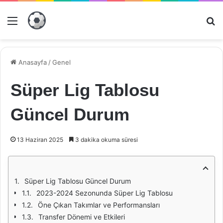
Menü
Ar
Anasayfa
/
Genel
Süper Lig Tablosu
Güncel Durum
13 Haziran 2025
3 dakika okuma süresi
Süper Lig Tablosu Güncel Durum
2023-2024 Sezonunda Süper Lig Tablosu
Öne Çıkan Takımlar ve Performansları
Transfer Dönemi ve Etkileri