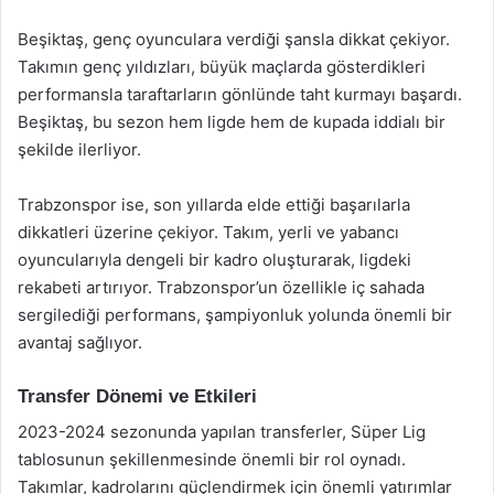
Beşiktaş, genç oyunculara verdiği şansla dikkat çekiyor.
Takımın genç yıldızları, büyük maçlarda gösterdikleri
performansla taraftarların gönlünde taht kurmayı başardı.
Beşiktaş, bu sezon hem ligde hem de kupada iddialı bir
şekilde ilerliyor.
Trabzonspor ise, son yıllarda elde ettiği başarılarla
dikkatleri üzerine çekiyor. Takım, yerli ve yabancı
oyuncularıyla dengeli bir kadro oluşturarak, ligdeki
rekabeti artırıyor. Trabzonspor’un özellikle iç sahada
sergilediği performans, şampiyonluk yolunda önemli bir
avantaj sağlıyor.
Transfer Dönemi ve Etkileri
2023-2024 sezonunda yapılan transferler, Süper Lig
tablosunun şekillenmesinde önemli bir rol oynadı.
Takımlar, kadrolarını güçlendirmek için önemli yatırımlar