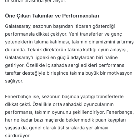
unsurlar arasında yer alıyor.
Öne Çıkan Takımlar ve Performansları
Galatasaray, sezonun başından itibaren gösterdiği
performansla dikkat çekiyor. Yeni transferler ve genç
yeteneklerin takıma katılması, takımın dinamizmini artırmış
durumda. Teknik direktörün takıma kattığı oyun anlayışı,
Galatasaray’ı ligdeki en güçlü adaylardan biri haline
getiriyor. Özellikle iç sahada sergiledikleri performans,
taraftar desteğiyle birleşince takıma büyük bir motivasyon
sağlıyor.
Fenerbahçe ise, sezonun başında yaptığı transferlerle
dikkat çekti. Özellikle orta sahadaki oyuncularının
performansı, takımın oyununu şekillendiriyor. Fenerbahçe,
her ne kadar bazı maçlarda beklenmedik puan kayıpları
yaşasa da, genel olarak üst sıralarda yer almayı
sürdürüyor.