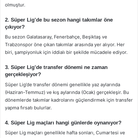
olmuştur.
2. Süper Lig’de bu sezon hangi takımlar öne
çıkıyor?
Bu sezon Galatasaray, Fenerbahçe, Beşiktaş ve
Trabzonspor öne çıkan takımlar arasında yer alıyor. Her
biri, şampiyonluk için iddialı bir şekilde mücadele ediyor.
3. Süper Lig’de transfer dönemi ne zaman
gerçekleşiyor?
Süper Lig’de transfer dönemi genellikle yaz aylarında
(Haziran-Temmuz) ve kış aylarında (Ocak) gerçekleşir. Bu
dönemlerde takımlar kadrolarını güçlendirmek için transfer
yapma fırsatı bulurlar.
4. Süper Lig maçları hangi günlerde oynanıyor?
Süper Lig maçları genellikle hafta sonları, Cumartesi ve