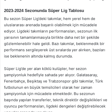
2023-2024 Sezonunda Süper Lig Tablosu
Bu sezon Süper Lig’deki takımlar, hem yerel hem de
uluslararası arenada başarılı olabilmek için mücadele
ediyor. Ligdeki takımların performansları, sezonun ilk
yarısının tamamlanmasıyla birlikte daha net bir şekilde
gözlemlenebilir hale geldi. Bazı takımlar, beklenmedik bir
performans sergileyerek üst sıralarda yer alırken, bazıları
ise beklenenin altında kalmış durumda.
Süper Lig’de yer alan köklü kulüpler, her sezon
şampiyonluk hedefiyle sahada yer alıyor. Galatasaray,
Fenerbahçe, Beşiktaş ve Trabzonspor gibi takımlar, Türk
futbolunun en büyük temsilcileri olarak her zaman
şampiyonluk için mücadele etmektedir. Bu sezonun
başında yapılan transferler, teknik direktör değişiklikleri ve
oyuncu performansları, ligdeki dengeleri değiştirebilecek