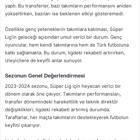
yaptı. Bu transferler, bazı takımların performansını aniden
yükseltirken, bazıları ise beklenen etkiyi gösteremedi.
Özellikle genç yeteneklerin takımlara katılması, Süper
Lig’in geleceği açısından umut verici bir durum. Genç
oyuncular, hem kendi takımlarına hem de Türk futboluna
katkı sağlamakta. Bu durum, ligdeki rekabeti artırırken,
izleyicilere de keyifli anlar sunuyor.
Sezonun Genel Değerlendirmesi
2023-2024 sezonu, Süper Lig için heyecan verici bir
dönem olarak öne çıkıyor. Takımların performansları,
transfer dönemindeki hareketlilik ve teknik direktör
değişiklikleri, ligdeki rekabeti artırmış durumda.
Taraftarlar, her maçta takımlarını destekleyerek futbolun
keyfini çıkarıyor.