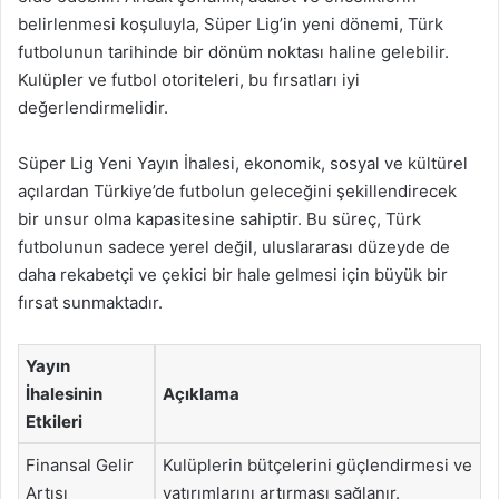
belirlenmesi koşuluyla, Süper Lig’in yeni dönemi, Türk
futbolunun tarihinde bir dönüm noktası haline gelebilir.
Kulüpler ve futbol otoriteleri, bu fırsatları iyi
değerlendirmelidir.
Süper Lig Yeni Yayın İhalesi, ekonomik, sosyal ve kültürel
açılardan Türkiye’de futbolun geleceğini şekillendirecek
bir unsur olma kapasitesine sahiptir. Bu süreç, Türk
futbolunun sadece yerel değil, uluslararası düzeyde de
daha rekabetçi ve çekici bir hale gelmesi için büyük bir
fırsat sunmaktadır.
Yayın
İhalesinin
Açıklama
Etkileri
Finansal Gelir
Kulüplerin bütçelerini güçlendirmesi ve
Artışı
yatırımlarını artırması sağlanır.