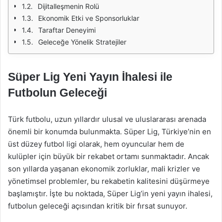
Dijitalleşmenin Rolü
Ekonomik Etki ve Sponsorluklar
Taraftar Deneyimi
Geleceğe Yönelik Stratejiler
Süper Lig Yeni Yayın İhalesi ile
Futbolun Geleceği
Türk futbolu, uzun yıllardır ulusal ve uluslararası arenada
önemli bir konumda bulunmakta. Süper Lig, Türkiye’nin en
üst düzey futbol ligi olarak, hem oyuncular hem de
kulüpler için büyük bir rekabet ortamı sunmaktadır. Ancak
son yıllarda yaşanan ekonomik zorluklar, mali krizler ve
yönetimsel problemler, bu rekabetin kalitesini düşürmeye
başlamıştır. İşte bu noktada, Süper Lig’in yeni yayın ihalesi,
futbolun geleceği açısından kritik bir fırsat sunuyor.