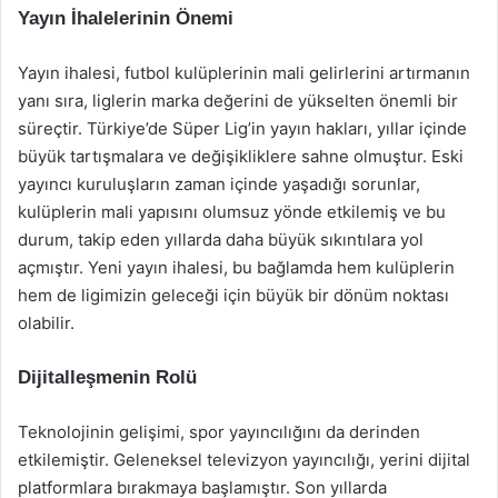
Yayın İhalelerinin Önemi
Yayın ihalesi, futbol kulüplerinin mali gelirlerini artırmanın
yanı sıra, liglerin marka değerini de yükselten önemli bir
süreçtir. Türkiye’de Süper Lig’in yayın hakları, yıllar içinde
büyük tartışmalara ve değişikliklere sahne olmuştur. Eski
yayıncı kuruluşların zaman içinde yaşadığı sorunlar,
kulüplerin mali yapısını olumsuz yönde etkilemiş ve bu
durum, takip eden yıllarda daha büyük sıkıntılara yol
açmıştır. Yeni yayın ihalesi, bu bağlamda hem kulüplerin
hem de ligimizin geleceği için büyük bir dönüm noktası
olabilir.
Dijitalleşmenin Rolü
Teknolojinin gelişimi, spor yayıncılığını da derinden
etkilemiştir. Geleneksel televizyon yayıncılığı, yerini dijital
platformlara bırakmaya başlamıştır. Son yıllarda