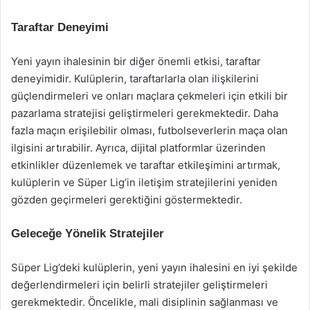
Taraftar Deneyimi
Yeni yayın ihalesinin bir diğer önemli etkisi, taraftar
deneyimidir. Kulüplerin, taraftarlarla olan ilişkilerini
güçlendirmeleri ve onları maçlara çekmeleri için etkili bir
pazarlama stratejisi geliştirmeleri gerekmektedir. Daha
fazla maçın erişilebilir olması, futbolseverlerin maça olan
ilgisini artırabilir. Ayrıca, dijital platformlar üzerinden
etkinlikler düzenlemek ve taraftar etkileşimini artırmak,
kulüplerin ve Süper Lig’in iletişim stratejilerini yeniden
gözden geçirmeleri gerektiğini göstermektedir.
Geleceğe Yönelik Stratejiler
Süper Lig’deki kulüplerin, yeni yayın ihalesini en iyi şekilde
değerlendirmeleri için belirli stratejiler geliştirmeleri
gerekmektedir. Öncelikle, mali disiplinin sağlanması ve