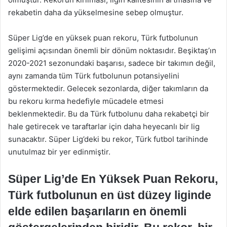
rekabetin daha da yükselmesine sebep olmuştur.
Süper Lig’de en yüksek puan rekoru, Türk futbolunun
gelişimi açısından önemli bir dönüm noktasıdır. Beşiktaş’ın
2020-2021 sezonundaki başarısı, sadece bir takımın değil,
aynı zamanda tüm Türk futbolunun potansiyelini
göstermektedir. Gelecek sezonlarda, diğer takımların da
bu rekoru kırma hedefiyle mücadele etmesi
beklenmektedir. Bu da Türk futbolunu daha rekabetçi bir
hale getirecek ve taraftarlar için daha heyecanlı bir lig
sunacaktır. Süper Lig’deki bu rekor, Türk futbol tarihinde
unutulmaz bir yer edinmiştir.
Süper Lig’de En Yüksek Puan Rekoru,
Türk futbolunun en üst düzey liginde
elde edilen başarıların en önemli