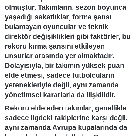
olmuştur. Takımların, sezon boyunca
yaşadığı sakatlıklar, forma şansı
bulamayan oyuncular ve teknik
direktör değişiklikleri gibi faktörler, bu
rekoru kırma şansını etkileyen
unsurlar arasında yer almaktadır.
Dolayısıyla, bir takımın yüksek puan
elde etmesi, sadece futbolcuların
yetenekleriyle değil, aynı zamanda
yönetimsel kararlarla da ilişkilidir.
Rekoru elde eden takımlar, genellikle
sadece ligdeki rakiplerine karşı değil,
aynı zamanda Avrupa kupalarında da