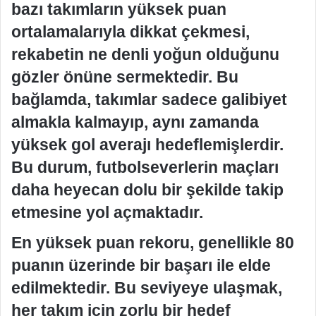
bazı takımların yüksek puan
ortalamalarıyla dikkat çekmesi,
rekabetin ne denli yoğun olduğunu
gözler önüne sermektedir. Bu
bağlamda, takımlar sadece galibiyet
almakla kalmayıp, aynı zamanda
yüksek gol averajı hedeflemişlerdir.
Bu durum, futbolseverlerin maçları
daha heyecan dolu bir şekilde takip
etmesine yol açmaktadır.
En yüksek puan rekoru, genellikle 80
puanın üzerinde bir başarı ile elde
edilmektedir. Bu seviyeye ulaşmak,
her takım için zorlu bir hedef