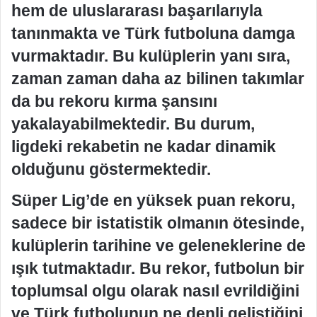
hem de uluslararası başarılarıyla
tanınmakta ve Türk futboluna damga
vurmaktadır. Bu kulüplerin yanı sıra,
zaman zaman daha az bilinen takımlar
da bu rekoru kırma şansını
yakalayabilmektedir. Bu durum,
ligdeki rekabetin ne kadar dinamik
olduğunu göstermektedir.
Süper Lig’de en yüksek puan rekoru,
sadece bir istatistik olmanın ötesinde,
kulüplerin tarihine ve geleneklerine de
ışık tutmaktadır. Bu rekor, futbolun bir
toplumsal olgu olarak nasıl evrildiğini
ve Türk futbolunun ne denli geliştiğini