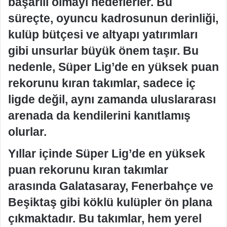
başarılı olmayı hedeflerler. Bu
süreçte, oyuncu kadrosunun derinliği,
kulüp bütçesi ve altyapı yatırımları
gibi unsurlar büyük önem taşır. Bu
nedenle, Süper Lig’de en yüksek puan
rekorunu kıran takımlar, sadece iç
ligde değil, aynı zamanda uluslararası
arenada da kendilerini kanıtlamış
olurlar.
Yıllar içinde Süper Lig’de en yüksek
puan rekorunu kıran takımlar
arasında Galatasaray, Fenerbahçe ve
Beşiktaş gibi köklü kulüpler ön plana
çıkmaktadır. Bu takımlar, hem yerel