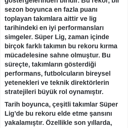
göstergelerinden biridir. Bu rekor, bir
sezon boyunca en fazla puanı
toplayan takımlara aittir ve lig
tarihindeki en iyi performansları
simgeler. Süper Lig, zaman içinde
birçok farklı takımın bu rekoru kırma
mücadelesine sahne olmuştur. Bu
süreçte, takımların gösterdiği
performans, futbolcuların bireysel
yetenekleri ve teknik direktörlerin
stratejileri büyük rol oynamıştır.
Tarih boyunca, çeşitli takımlar Süper
Lig’de bu rekoru elde etme şansını
yakalamıştır. Özellikle son yıllarda,