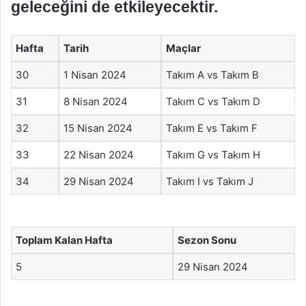
geleceğini de etkileyecektir.
Hafta
Tarih
Maçlar
30
1 Nisan 2024
Takım A vs Takım B
31
8 Nisan 2024
Takım C vs Takım D
32
15 Nisan 2024
Takım E vs Takım F
33
22 Nisan 2024
Takım G vs Takım H
34
29 Nisan 2024
Takım I vs Takım J
Toplam Kalan Hafta
Sezon Sonu
5
29 Nisan 2024