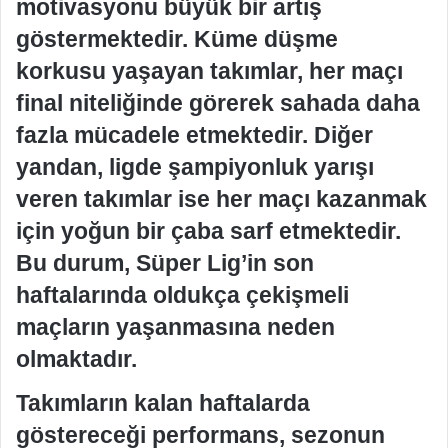
motivasyonu büyük bir artış
göstermektedir. Küme düşme
korkusu yaşayan takımlar, her maçı
final niteliğinde görerek sahada daha
fazla mücadele etmektedir. Diğer
yandan, ligde şampiyonluk yarışı
veren takımlar ise her maçı kazanmak
için yoğun bir çaba sarf etmektedir.
Bu durum, Süper Lig’in son
haftalarında oldukça çekişmeli
maçların yaşanmasına neden
olmaktadır.
Takımların kalan haftalarda
göstereceği performans, sezonun