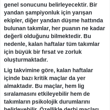
genel sonucunu belirleyecektir. Bir
yandan şampiyonluk için yarışan
ekipler, diğer yandan düşme hattında
bulunan takımlar, her puanın ne kadar
değerli olduğunu bilmektedir. Bu
nedenle, kalan haftalar tüm takımlar
için büyük bir fırsat ve zorluk
oluşturmaktadır.
Lig takvimine göre, kalan haftalar
içinde bazı kritik maçlar da yer
almaktadır. Bu maçlar, hem lig
sıralamasını etkileyebilir hem de
takımların psikolojik durumlarını
belirleyebilir. Özellikle derbi maçları