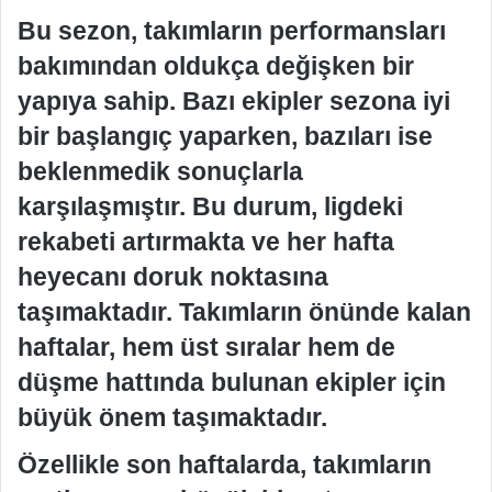
Bu sezon, takımların performansları
bakımından oldukça değişken bir
yapıya sahip. Bazı ekipler sezona iyi
bir başlangıç yaparken, bazıları ise
beklenmedik sonuçlarla
karşılaşmıştır. Bu durum, ligdeki
rekabeti artırmakta ve her hafta
heyecanı doruk noktasına
taşımaktadır. Takımların önünde kalan
haftalar, hem üst sıralar hem de
düşme hattında bulunan ekipler için
büyük önem taşımaktadır.
Özellikle son haftalarda, takımların