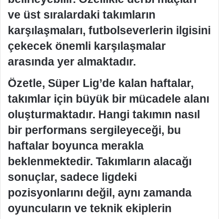
ve üst sıralardaki takımların
karşılaşmaları, futbolseverlerin ilgisini
çekecek önemli karşılaşmalar
arasında yer almaktadır.
Özetle, Süper Lig’de kalan haftalar,
takımlar için büyük bir mücadele alanı
oluşturmaktadır. Hangi takımın nasıl
bir performans sergileyeceği, bu
haftalar boyunca merakla
beklenmektedir. Takımların alacağı
sonuçlar, sadece ligdeki
pozisyonlarını değil, aynı zamanda
oyuncuların ve teknik ekiplerin