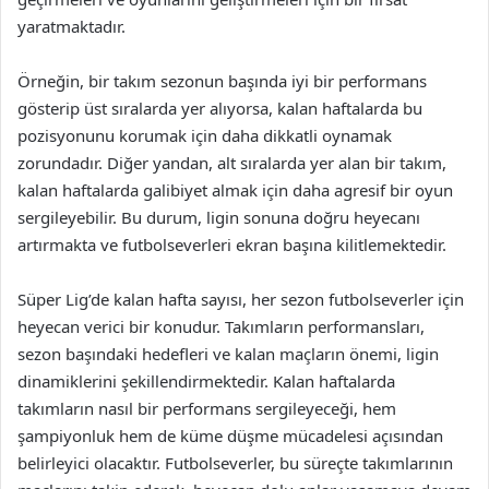
yaratmaktadır.
Örneğin, bir takım sezonun başında iyi bir performans
gösterip üst sıralarda yer alıyorsa, kalan haftalarda bu
pozisyonunu korumak için daha dikkatli oynamak
zorundadır. Diğer yandan, alt sıralarda yer alan bir takım,
kalan haftalarda galibiyet almak için daha agresif bir oyun
sergileyebilir. Bu durum, ligin sonuna doğru heyecanı
artırmakta ve futbolseverleri ekran başına kilitlemektedir.
Süper Lig’de kalan hafta sayısı, her sezon futbolseverler için
heyecan verici bir konudur. Takımların performansları,
sezon başındaki hedefleri ve kalan maçların önemi, ligin
dinamiklerini şekillendirmektedir. Kalan haftalarda
takımların nasıl bir performans sergileyeceği, hem
şampiyonluk hem de küme düşme mücadelesi açısından
belirleyici olacaktır. Futbolseverler, bu süreçte takımlarının