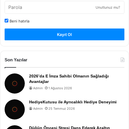
Unuttunuz mu?
Beni hatırla
Kayıt Ol
Son Yazılar
2026’da E İmza Sahibi Olmanın Sağladığı
Avantajlar
Admin
1 Ağustos 2026
HediyeKutusu ile Ayrıcalıklı Hediye Deneyimi
Admin
25 Temmuz 2026
Düğün Öncesi Stresi Dans Ederek Azaltın