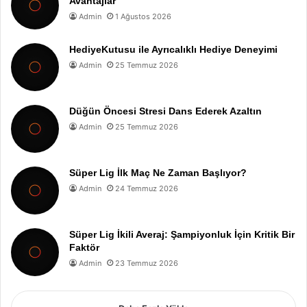
Avantajlar
Admin
1 Ağustos 2026
HediyeKutusu ile Ayrıcalıklı Hediye Deneyimi
Admin
25 Temmuz 2026
Düğün Öncesi Stresi Dans Ederek Azaltın
Admin
25 Temmuz 2026
Süper Lig İlk Maç Ne Zaman Başlıyor?
Admin
24 Temmuz 2026
Süper Lig İkili Averaj: Şampiyonluk İçin Kritik Bir
Faktör
Admin
23 Temmuz 2026