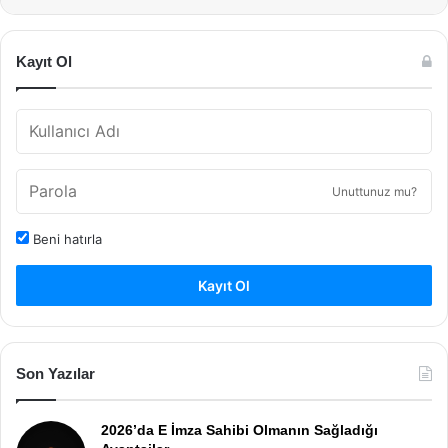
Kayıt Ol
Unuttunuz mu?
Beni hatırla
Kayıt Ol
Son Yazılar
2026’da E İmza Sahibi Olmanın Sağladığı