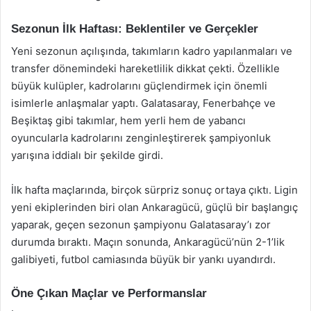
Sezonun İlk Haftası: Beklentiler ve Gerçekler
Yeni sezonun açılışında, takımların kadro yapılanmaları ve
transfer dönemindeki hareketlilik dikkat çekti. Özellikle
büyük kulüpler, kadrolarını güçlendirmek için önemli
isimlerle anlaşmalar yaptı. Galatasaray, Fenerbahçe ve
Beşiktaş gibi takımlar, hem yerli hem de yabancı
oyuncularla kadrolarını zenginleştirerek şampiyonluk
yarışına iddialı bir şekilde girdi.
İlk hafta maçlarında, birçok sürpriz sonuç ortaya çıktı. Ligin
yeni ekiplerinden biri olan Ankaragücü, güçlü bir başlangıç
yaparak, geçen sezonun şampiyonu Galatasaray’ı zor
durumda bıraktı. Maçın sonunda, Ankaragücü’nün 2-1’lik
galibiyeti, futbol camiasında büyük bir yankı uyandırdı.
Öne Çıkan Maçlar ve Performanslar