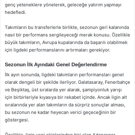
genç yeteneklere yönelerek, geleceğe yatırım yapmayı
hedefledi.
Takımların bu transferlerle birlikte, sezonun geri kalanında
nasıl bir performans sergileyeceği merak konusu. Özellikle
büyük takımların, Avrupa kupalarında da başarılı olabilmek
için ligdeki performanslarını artırmaları gerekiyor.
Sezonun İlk Ayındaki Genel Değerlendirme
İlk ayın sonunda, ligdeki takımların performansları genel
olarak dengeli bir şekilde ilerliyor. Galatasaray, Fenerbahçe
ve Beşiktaş, üst sıralarda yer alarak, şampiyonluk yarışı
için birbirleriyle kıyasıya bir rekabet içinde. Ancak ligin alt
sıralarında yer alan takımların da sürpriz sonuçlar alması,
bu sezonun ne kadar heyecan verici geçeceğinin bir
göstergesi.
Özellikle, ligin yeni ekiplerinden biri olan Adanaspor,