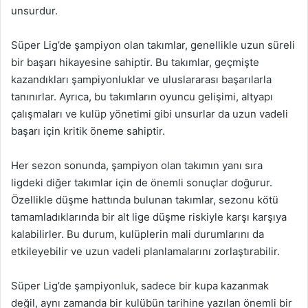
unsurdur.
Süper Lig’de şampiyon olan takımlar, genellikle uzun süreli
bir başarı hikayesine sahiptir. Bu takımlar, geçmişte
kazandıkları şampiyonluklar ve uluslararası başarılarla
tanınırlar. Ayrıca, bu takımların oyuncu gelişimi, altyapı
çalışmaları ve kulüp yönetimi gibi unsurlar da uzun vadeli
başarı için kritik öneme sahiptir.
Her sezon sonunda, şampiyon olan takımın yanı sıra
ligdeki diğer takımlar için de önemli sonuçlar doğurur.
Özellikle düşme hattında bulunan takımlar, sezonu kötü
tamamladıklarında bir alt lige düşme riskiyle karşı karşıya
kalabilirler. Bu durum, kulüplerin mali durumlarını da
etkileyebilir ve uzun vadeli planlamalarını zorlaştırabilir.
Süper Lig’de şampiyonluk, sadece bir kupa kazanmak
değil, aynı zamanda bir kulübün tarihine yazılan önemli bir