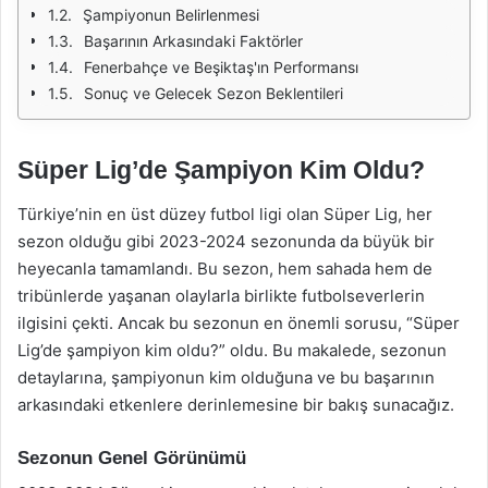
Şampiyonun Belirlenmesi
Başarının Arkasındaki Faktörler
Fenerbahçe ve Beşiktaş'ın Performansı
Sonuç ve Gelecek Sezon Beklentileri
Süper Lig’de Şampiyon Kim Oldu?
Türkiye’nin en üst düzey futbol ligi olan Süper Lig, her
sezon olduğu gibi 2023-2024 sezonunda da büyük bir
heyecanla tamamlandı. Bu sezon, hem sahada hem de
tribünlerde yaşanan olaylarla birlikte futbolseverlerin
ilgisini çekti. Ancak bu sezonun en önemli sorusu, “Süper
Lig’de şampiyon kim oldu?” oldu. Bu makalede, sezonun
detaylarına, şampiyonun kim olduğuna ve bu başarının
arkasındaki etkenlere derinlemesine bir bakış sunacağız.
Sezonun Genel Görünümü