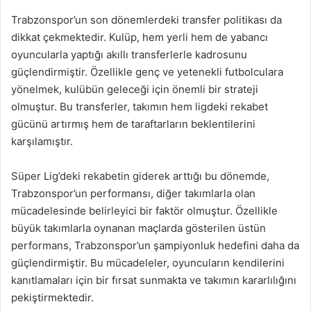
Trabzonspor’un son dönemlerdeki transfer politikası da
dikkat çekmektedir. Kulüp, hem yerli hem de yabancı
oyuncularla yaptığı akıllı transferlerle kadrosunu
güçlendirmiştir. Özellikle genç ve yetenekli futbolculara
yönelmek, kulübün geleceği için önemli bir strateji
olmuştur. Bu transferler, takımın hem ligdeki rekabet
gücünü artırmış hem de taraftarların beklentilerini
karşılamıştır.
Süper Lig’deki rekabetin giderek arttığı bu dönemde,
Trabzonspor’un performansı, diğer takımlarla olan
mücadelesinde belirleyici bir faktör olmuştur. Özellikle
büyük takımlarla oynanan maçlarda gösterilen üstün
performans, Trabzonspor’un şampiyonluk hedefini daha da
güçlendirmiştir. Bu mücadeleler, oyuncuların kendilerini
kanıtlamaları için bir fırsat sunmakta ve takımın kararlılığını
pekiştirmektedir.