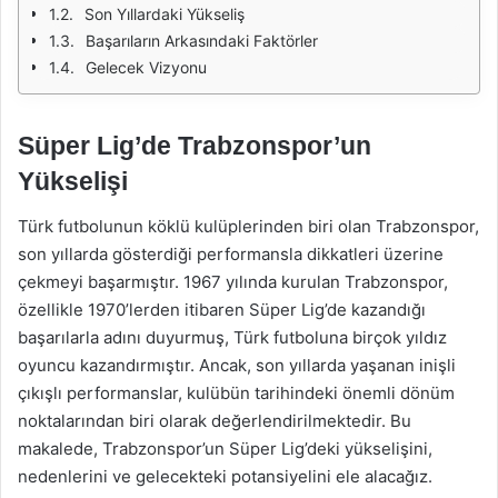
Son Yıllardaki Yükseliş
Başarıların Arkasındaki Faktörler
Gelecek Vizyonu
Süper Lig’de Trabzonspor’un
Yükselişi
Türk futbolunun köklü kulüplerinden biri olan Trabzonspor,
son yıllarda gösterdiği performansla dikkatleri üzerine
çekmeyi başarmıştır. 1967 yılında kurulan Trabzonspor,
özellikle 1970’lerden itibaren Süper Lig’de kazandığı
başarılarla adını duyurmuş, Türk futboluna birçok yıldız
oyuncu kazandırmıştır. Ancak, son yıllarda yaşanan inişli
çıkışlı performanslar, kulübün tarihindeki önemli dönüm
noktalarından biri olarak değerlendirilmektedir. Bu
makalede, Trabzonspor’un Süper Lig’deki yükselişini,
nedenlerini ve gelecekteki potansiyelini ele alacağız.