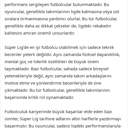
performans sergileyen futbolcular bulunmaktadır. Bu
oyuncular, genellikle takımlarının ligde kalmasına veya üst
sıralara tırmanmasına yardımcı olurlar. Bu tür futbolcular,
genellikle daha az dikkat çekseler de, ligdeki rekabetin
kalitesini artıran önemli unsurlardır.
Süper Lig’de en iyi futbolcu olabilmek için sadece teknik
beceriler yeterli değildir. Aynı zamanda fiziksel dayanıklılık,
mental güç ve liderlik özellikleri de büyük önem
taşımaktadır. Bazı futbolcular, sahada sadece bireysel
yetenekleriyle değil, aynı zamanda takım arkadaşlarını
motive etme ve yönlendirme becerileriyle de öne
çıkmaktadır. Bu tür futbolcular, genellikle takımlarının
başarısında kritik rol oynamaktadır.
Futbolculuk kariyerinde büyük başarılar elde eden bazı
isimler, Süper Lig tarihine adlarını altın harflerle yazdırmayı
başarmıştır. Bu oyuncular, sadece ligdeki performanslarıyla