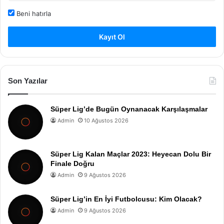
Beni hatırla
Kayıt Ol
Son Yazılar
Süper Lig’de Bugün Oynanacak Karşılaşmalar
Admin
10 Ağustos 2026
Süper Lig Kalan Maçlar 2023: Heyecan Dolu Bir
Finale Doğru
Admin
9 Ağustos 2026
Süper Lig’in En İyi Futbolcusu: Kim Olacak?
Admin
9 Ağustos 2026