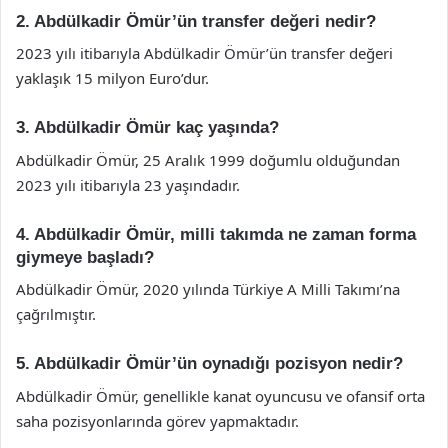
2. Abdülkadir Ömür’ün transfer değeri nedir?
2023 yılı itibarıyla Abdülkadir Ömür’ün transfer değeri
yaklaşık 15 milyon Euro’dur.
3. Abdülkadir Ömür kaç yaşında?
Abdülkadir Ömür, 25 Aralık 1999 doğumlu olduğundan
2023 yılı itibarıyla 23 yaşındadır.
4. Abdülkadir Ömür, milli takımda ne zaman forma
giymeye başladı?
Abdülkadir Ömür, 2020 yılında Türkiye A Milli Takımı’na
çağrılmıştır.
5. Abdülkadir Ömür’ün oynadığı pozisyon nedir?
Abdülkadir Ömür, genellikle kanat oyuncusu ve ofansif orta
saha pozisyonlarında görev yapmaktadır.