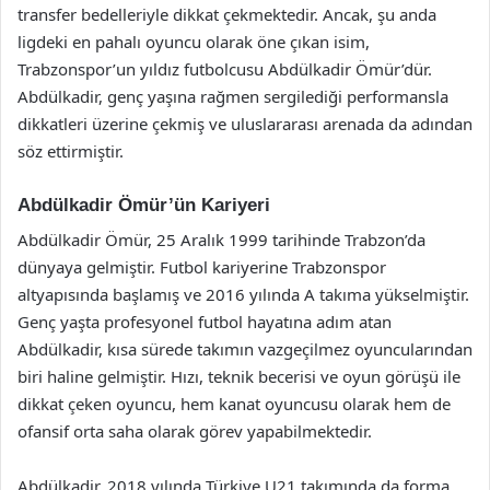
transfer bedelleriyle dikkat çekmektedir. Ancak, şu anda
ligdeki en pahalı oyuncu olarak öne çıkan isim,
Trabzonspor’un yıldız futbolcusu Abdülkadir Ömür’dür.
Abdülkadir, genç yaşına rağmen sergilediği performansla
dikkatleri üzerine çekmiş ve uluslararası arenada da adından
söz ettirmiştir.
Abdülkadir Ömür’ün Kariyeri
Abdülkadir Ömür, 25 Aralık 1999 tarihinde Trabzon’da
dünyaya gelmiştir. Futbol kariyerine Trabzonspor
altyapısında başlamış ve 2016 yılında A takıma yükselmiştir.
Genç yaşta profesyonel futbol hayatına adım atan
Abdülkadir, kısa sürede takımın vazgeçilmez oyuncularından
biri haline gelmiştir. Hızı, teknik becerisi ve oyun görüşü ile
dikkat çeken oyuncu, hem kanat oyuncusu olarak hem de
ofansif orta saha olarak görev yapabilmektedir.
Abdülkadir, 2018 yılında Türkiye U21 takımında da forma