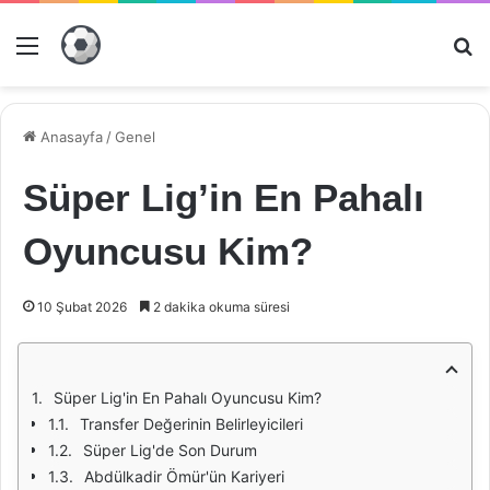
Menü
Ar
Anasayfa
/
Genel
Süper Lig’in En Pahalı
Oyuncusu Kim?
10 Şubat 2026
2 dakika okuma süresi
Süper Lig'in En Pahalı Oyuncusu Kim?
Transfer Değerinin Belirleyicileri
Süper Lig'de Son Durum
Abdülkadir Ömür'ün Kariyeri