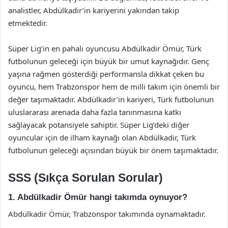
analistler, Abdülkadir’in kariyerini yakından takip
etmektedir.
Süper Lig’in en pahalı oyuncusu Abdülkadir Ömür, Türk
futbolunun geleceği için büyük bir umut kaynağıdır. Genç
yaşına rağmen gösterdiği performansla dikkat çeken bu
oyuncu, hem Trabzonspor hem de milli takım için önemli bir
değer taşımaktadır. Abdülkadir’in kariyeri, Türk futbolunun
uluslararası arenada daha fazla tanınmasına katkı
sağlayacak potansiyele sahiptir. Süper Lig’deki diğer
oyuncular için de ilham kaynağı olan Abdülkadir, Türk
futbolunun geleceği açısından büyük bir önem taşımaktadır.
SSS (Sıkça Sorulan Sorular)
1. Abdülkadir Ömür hangi takımda oynuyor?
Abdülkadir Ömür, Trabzonspor takımında oynamaktadır.