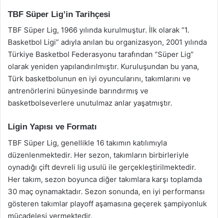
TBF Süper Lig’in Tarihçesi
TBF Süper Lig, 1966 yılında kurulmuştur. İlk olarak “1.
Basketbol Ligi” adıyla anılan bu organizasyon, 2001 yılında
Türkiye Basketbol Federasyonu tarafından “Süper Lig”
olarak yeniden yapılandırılmıştır. Kuruluşundan bu yana,
Türk basketbolunun en iyi oyuncularını, takımlarını ve
antrenörlerini bünyesinde barındırmış ve
basketbolseverlere unutulmaz anlar yaşatmıştır.
Ligin Yapısı ve Formatı
TBF Süper Lig, genellikle 16 takımın katılımıyla
düzenlenmektedir. Her sezon, takımların birbirleriyle
oynadığı çift devreli lig usulü ile gerçekleştirilmektedir.
Her takım, sezon boyunca diğer takımlara karşı toplamda
30 maç oynamaktadır. Sezon sonunda, en iyi performansı
gösteren takımlar playoff aşamasına geçerek şampiyonluk
mücadelesi vermektedir.