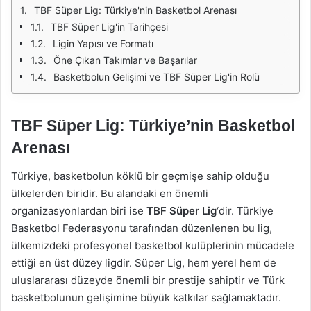
TBF Süper Lig: Türkiye'nin Basketbol Arenası
TBF Süper Lig'in Tarihçesi
Ligin Yapısı ve Formatı
Öne Çıkan Takımlar ve Başarılar
Basketbolun Gelişimi ve TBF Süper Lig'in Rolü
TBF Süper Lig: Türkiye’nin Basketbol
Arenası
Türkiye, basketbolun köklü bir geçmişe sahip olduğu
ülkelerden biridir. Bu alandaki en önemli
organizasyonlardan biri ise
TBF Süper Lig
‘dir. Türkiye
Basketbol Federasyonu tarafından düzenlenen bu lig,
ülkemizdeki profesyonel basketbol kulüplerinin mücadele
ettiği en üst düzey ligdir. Süper Lig, hem yerel hem de
uluslararası düzeyde önemli bir prestije sahiptir ve Türk
basketbolunun gelişimine büyük katkılar sağlamaktadır.