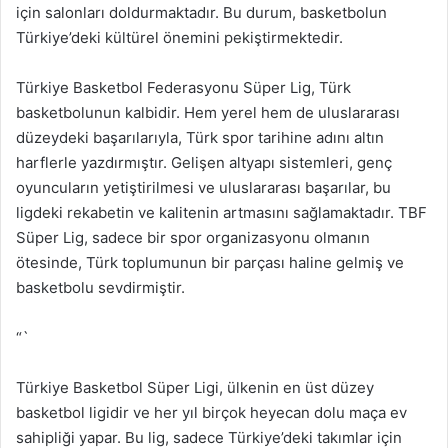
için salonları doldurmaktadır. Bu durum, basketbolun
Türkiye’deki kültürel önemini pekiştirmektedir.
Türkiye Basketbol Federasyonu Süper Lig, Türk
basketbolunun kalbidir. Hem yerel hem de uluslararası
düzeydeki başarılarıyla, Türk spor tarihine adını altın
harflerle yazdırmıştır. Gelişen altyapı sistemleri, genç
oyuncuların yetiştirilmesi ve uluslararası başarılar, bu
ligdeki rekabetin ve kalitenin artmasını sağlamaktadır. TBF
Süper Lig, sadece bir spor organizasyonu olmanın
ötesinde, Türk toplumunun bir parçası haline gelmiş ve
basketbolu sevdirmiştir.
“`
Türkiye Basketbol Süper Ligi, ülkenin en üst düzey
basketbol ligidir ve her yıl birçok heyecan dolu maça ev
sahipliği yapar. Bu lig, sadece Türkiye’deki takımlar için