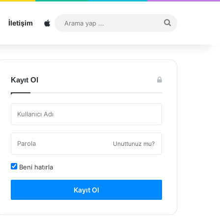
Sitemap
Arama
İletişim
yap
...
Kayıt Ol
Unuttunuz mu?
Beni hatırla
Kayıt Ol