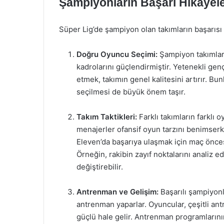
Şampiyonların Başarı Hikayele
Süper Lig’de şampiyon olan takımların başarısı g
Doğru Oyuncu Seçimi:
Şampiyon takımlar
kadrolarını güçlendirmiştir. Yetenekli gen
etmek, takımın genel kalitesini artırır. B
seçilmesi de büyük önem taşır.
Takım Taktikleri:
Farklı takımların farklı o
menajerler ofansif oyun tarzını benimserken
Eleven’da başarıya ulaşmak için maç önces
Örneğin, rakibin zayıf noktalarını analiz e
değiştirebilir.
Antrenman ve Gelişim:
Başarılı şampiyonl
antrenman yaparlar. Oyuncular, çeşitli ant
güçlü hale gelir. Antrenman programların