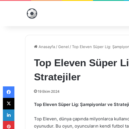
Anasayfa
/
Genel
/
Top Eleven Süper Lig: Şampiyonl
Top Eleven Süper L
Stratejiler
Facebook
19 Ekim 2024
X
Top Eleven Süper Lig: Şampiyonlar ve Strateji
LinkedIn
Top Eleven, dünya çapında milyonlarca kullanıc
Pinterest
oyunudur. Bu oyun, oyuncuların kendi futbol ta