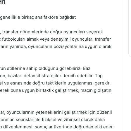
ri
enellikle birkaç ana faktöre bağlıdır:
, transfer dönemlerinde doğru oyuncuları seçerek
ç futbolcuları almak veya deneyimli oyuncuları transfer
unların yanında, oyuncuların pozisyonlarına uygun olarak
yun stillerine sahip olduğunu görebiliriz. Bazı
, bazıları defansif stratejileri tercih edebilir. Top
i ve esnasında doğru taktiklerin uygulanması gerekir.
derek buna uygun bir taktik geliştirmek, maçın gidişatını
ar, oyuncularının yeteneklerini geliştirmek için düzenli
renman seansları ile fiziksel ve zihinsel olarak daha
ın düzenlenmesi, sonuçlar üzerinde doğrudan etki eder.