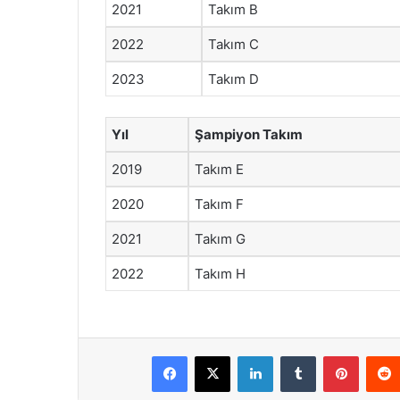
2021
Takım B
2022
Takım C
2023
Takım D
Yıl
Şampiyon Takım
2019
Takım E
2020
Takım F
2021
Takım G
2022
Takım H
Facebook
X
LinkedIn
Tumblr
Pintere