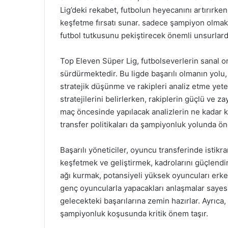
Lig’deki rekabet, futbolun heyecanını artırırke
keşfetme fırsatı sunar. sadece şampiyon olmak
futbol tutkusunu pekiştirecek önemli unsurlardı
Top Eleven Süper Lig, futbolseverlerin sanal or
sürdürmektedir. Bu ligde başarılı olmanın yol
stratejik düşünme ve rakipleri analiz etme yet
stratejilerini belirlerken, rakiplerin güçlü ve z
maç öncesinde yapılacak analizlerin ne kadar kr
transfer politikaları da şampiyonluk yolunda öne
Başarılı yöneticiler, oyuncu transferinde istikr
keşfetmek ve geliştirmek, kadrolarını güçlendirm
ağı kurmak, potansiyeli yüksek oyuncuları erken
genç oyuncularla yapacakları anlaşmalar saye
gelecekteki başarılarına zemin hazırlar. Ayrıca
şampiyonluk koşusunda kritik önem taşır.