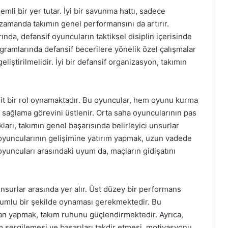
emli bir yer tutar. İyi bir savunma hattı, sadece
 zamanda takımın genel performansını da artırır.
ında, defansif oyuncuların taktiksel disiplin içerisinde
ramlarında defansif becerilere yönelik özel çalışmalar
liştirilmelidir. İyi bir defansif organizasyon, takımın
lit bir rol oynamaktadır. Bu oyuncular, hem oyunu kurma
ağlama görevini üstlenir. Orta saha oyuncularının pas
ıkları, takımın genel başarısında belirleyici unsurlar
 oyuncularının gelişimine yatırım yapmak, uzun vadede
a oyuncuları arasındaki uyum da, maçların gidişatını
nsurlar arasında yer alır. Üst düzey bir performans
uyumlu bir şekilde oynaması gerekmektedir. Bu
nman yapmak, takım ruhunu güçlendirmektedir. Ayrıca,
um sergilemesi ve başarıları takdir etmesi, motivasyonu