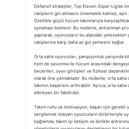
Defansif stratejiler, Top Eleven Süper Lig’de ön
rakiplerin gol atmasını önlemekle kalmaz, aynı
Özellikle güçlü hücum takımlarıyla karşılaştıklar
oynaması beklenir. Bu nedenle, antrenman prog
yapılarak, oyuncuların bu alandaki yetenekleri ge
rakiplerine karşı daha az gol yemesini sağlar.
Orta saha oyuncuları, şampiyonluk yarışında ki
hem de savunma ile hücum arasındaki dengeyi s
becerileri, oyun görüşleri ve fiziksel dayanıklıl
olarak öne çıkmaktadır. Bu nedenle, orta saha
takımın başarısını arttırabilir. Ayrıca, orta sah
etkileyen bir faktördür.
Takım ruhu ve motivasyon, başarı için gerekli u
sergilemek isteyen oyuncuların birbirleriyle 
bağlamda, takım içi iletişim ve birlikte antre
yöneticilerin oyuncularını destekleyici bir tut