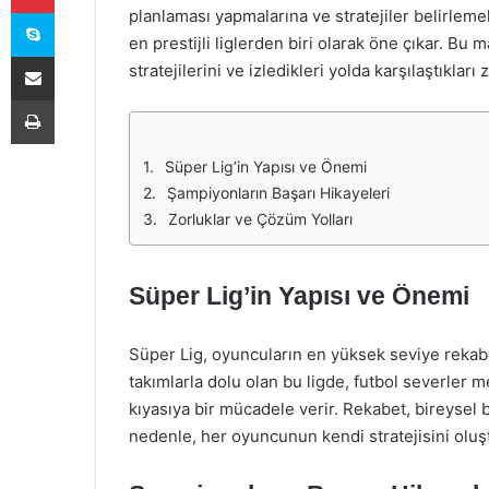
Skype
planlaması yapmalarına ve stratejiler belirleme
en prestijli liglerden biri olarak öne çıkar. Bu
E-Posta ile paylaş
stratejilerini ve izledikleri yolda karşılaştıkları
Yazdır
Süper Lig’in Yapısı ve Önemi
Şampiyonların Başarı Hikayeleri
Zorluklar ve Çözüm Yolları
Süper Lig’in Yapısı ve Önemi
Süper Lig, oyuncuların en yüksek seviye rekabet 
takımlarla dolu olan bu ligde, futbol severler m
kıyasıya bir mücadele verir. Rekabet, bireysel b
nedenle, her oyuncunun kendi stratejisini oluş