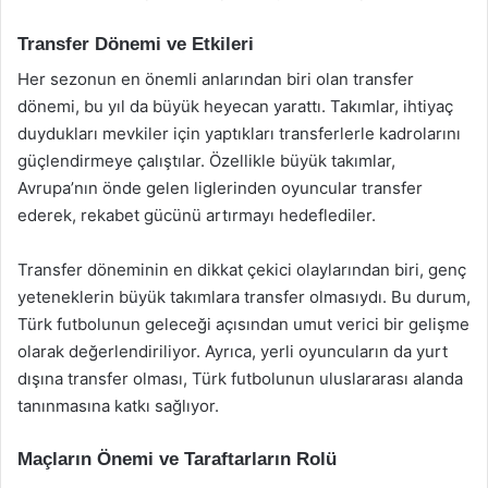
Transfer Dönemi ve Etkileri
Her sezonun en önemli anlarından biri olan transfer
dönemi, bu yıl da büyük heyecan yarattı. Takımlar, ihtiyaç
duydukları mevkiler için yaptıkları transferlerle kadrolarını
güçlendirmeye çalıştılar. Özellikle büyük takımlar,
Avrupa’nın önde gelen liglerinden oyuncular transfer
ederek, rekabet gücünü artırmayı hedeflediler.
Transfer döneminin en dikkat çekici olaylarından biri, genç
yeteneklerin büyük takımlara transfer olmasıydı. Bu durum,
Türk futbolunun geleceği açısından umut verici bir gelişme
olarak değerlendiriliyor. Ayrıca, yerli oyuncuların da yurt
dışına transfer olması, Türk futbolunun uluslararası alanda
tanınmasına katkı sağlıyor.
Maçların Önemi ve Taraftarların Rolü