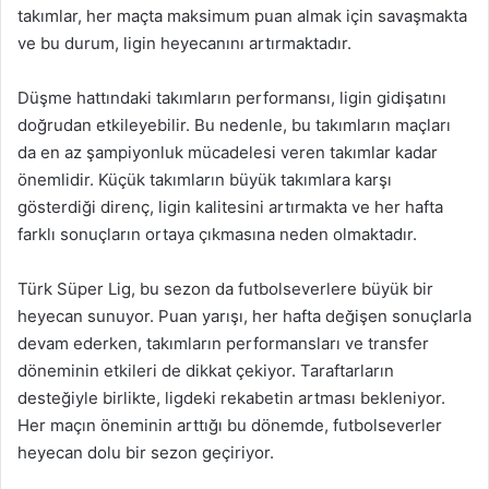
takımlar, her maçta maksimum puan almak için savaşmakta
ve bu durum, ligin heyecanını artırmaktadır.
Düşme hattındaki takımların performansı, ligin gidişatını
doğrudan etkileyebilir. Bu nedenle, bu takımların maçları
da en az şampiyonluk mücadelesi veren takımlar kadar
önemlidir. Küçük takımların büyük takımlara karşı
gösterdiği direnç, ligin kalitesini artırmakta ve her hafta
farklı sonuçların ortaya çıkmasına neden olmaktadır.
Türk Süper Lig, bu sezon da futbolseverlere büyük bir
heyecan sunuyor. Puan yarışı, her hafta değişen sonuçlarla
devam ederken, takımların performansları ve transfer
döneminin etkileri de dikkat çekiyor. Taraftarların
desteğiyle birlikte, ligdeki rekabetin artması bekleniyor.
Her maçın öneminin arttığı bu dönemde, futbolseverler
heyecan dolu bir sezon geçiriyor.