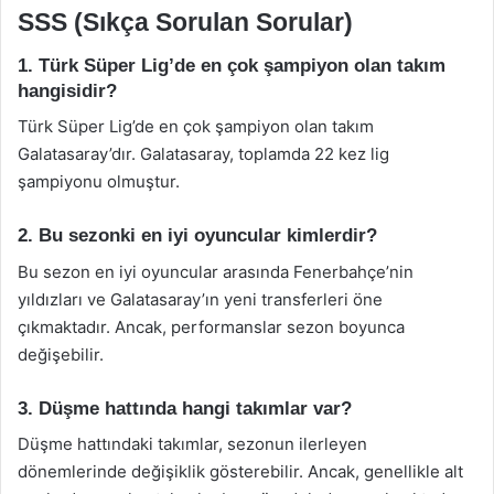
SSS (Sıkça Sorulan Sorular)
1. Türk Süper Lig’de en çok şampiyon olan takım
hangisidir?
Türk Süper Lig’de en çok şampiyon olan takım
Galatasaray’dır. Galatasaray, toplamda 22 kez lig
şampiyonu olmuştur.
2. Bu sezonki en iyi oyuncular kimlerdir?
Bu sezon en iyi oyuncular arasında Fenerbahçe’nin
yıldızları ve Galatasaray’ın yeni transferleri öne
çıkmaktadır. Ancak, performanslar sezon boyunca
değişebilir.
3. Düşme hattında hangi takımlar var?
Düşme hattındaki takımlar, sezonun ilerleyen
dönemlerinde değişiklik gösterebilir. Ancak, genellikle alt