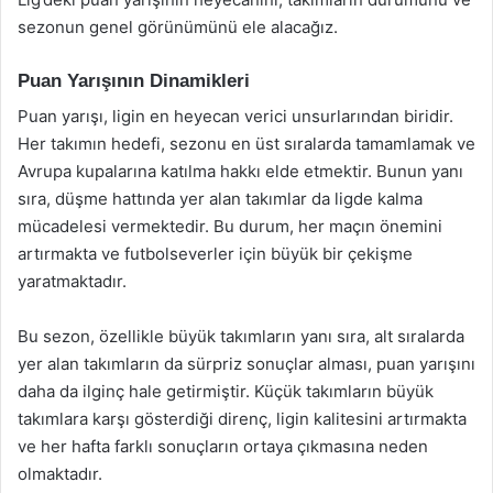
sezonun genel görünümünü ele alacağız.
Puan Yarışının Dinamikleri
Puan yarışı, ligin en heyecan verici unsurlarından biridir.
Her takımın hedefi, sezonu en üst sıralarda tamamlamak ve
Avrupa kupalarına katılma hakkı elde etmektir. Bunun yanı
sıra, düşme hattında yer alan takımlar da ligde kalma
mücadelesi vermektedir. Bu durum, her maçın önemini
artırmakta ve futbolseverler için büyük bir çekişme
yaratmaktadır.
Bu sezon, özellikle büyük takımların yanı sıra, alt sıralarda
yer alan takımların da sürpriz sonuçlar alması, puan yarışını
daha da ilginç hale getirmiştir. Küçük takımların büyük
takımlara karşı gösterdiği direnç, ligin kalitesini artırmakta
ve her hafta farklı sonuçların ortaya çıkmasına neden
olmaktadır.