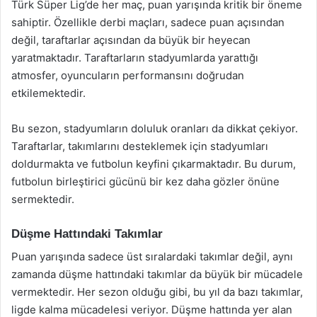
Türk Süper Lig’de her maç, puan yarışında kritik bir öneme
sahiptir. Özellikle derbi maçları, sadece puan açısından
değil, taraftarlar açısından da büyük bir heyecan
yaratmaktadır. Taraftarların stadyumlarda yarattığı
atmosfer, oyuncuların performansını doğrudan
etkilemektedir.
Bu sezon, stadyumların doluluk oranları da dikkat çekiyor.
Taraftarlar, takımlarını desteklemek için stadyumları
doldurmakta ve futbolun keyfini çıkarmaktadır. Bu durum,
futbolun birleştirici gücünü bir kez daha gözler önüne
sermektedir.
Düşme Hattındaki Takımlar
Puan yarışında sadece üst sıralardaki takımlar değil, aynı
zamanda düşme hattındaki takımlar da büyük bir mücadele
vermektedir. Her sezon olduğu gibi, bu yıl da bazı takımlar,
ligde kalma mücadelesi veriyor. Düşme hattında yer alan