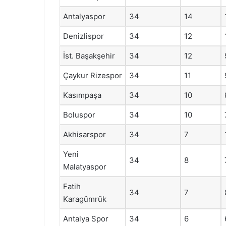
Antalyaspor
34
14
Denizlispor
34
12
İst. Başakşehir
34
12
Çaykur Rizespor
34
11
Kasımpaşa
34
10
Boluspor
34
10
Akhisarspor
34
7
Yeni
34
8
Malatyaspor
Fatih
34
7
Karagümrük
Antalya Spor
34
6