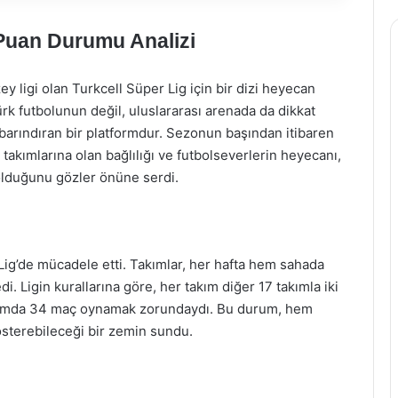
 Puan Durumu Analizi
 ligi olan Turkcell Süper Lig için bir dizi heyecan
ürk futbolunun değil, uluslararası arenada da dikkat
arındıran bir platformdur. Sezonun başından itibaren
 takımlarına olan bağlılığı ve futbolseverlerin heyecanı,
 olduğunu gözler önüne serdi.
g’de mücadele etti. Takımlar, her hafta hem sahada
. Ligin kurallarına göre, her takım diğer 17 takımla iki
plamda 34 maç oynamak zorundaydı. Bu durum, hem
österebileceği bir zemin sundu.