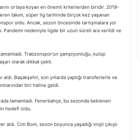
ını ortaya koyan en önemli kriterlerden biridir. 2019-
eren takım, süper lig tarihinde birçok kez yaşanan
onspor oldu. Ancak, sezon öncesinde tartışmalara yol
. Pandemi nedeniyle ligde bir uzun süreli ara verildi ve
 tamamladı. Trabzonspor’un şampiyonluğu, kulüp
aşarı olarak dikkat çekti.
ı aldı. Başakşehir, son yıllarda yaptığı transferlerle ve
ımlarından biri haline geldi.
rada tamamladı. Fenerbahçe, bu sezonda beklenen
in hedefi oldu.
r aldı. Cim Bom, sezon boyunca yaşadığı inişli çıkışlı