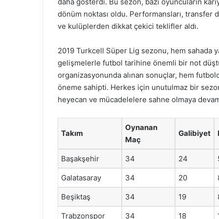
daha gösterdi. Bu sezon, bazı oyuncuların kari
dönüm noktası oldu. Performansları, transfer
ve kulüplerden dikkat çekici teklifler aldı.
2019 Turkcell Süper Lig sezonu, hem sahada 
gelişmelerle futbol tarihine önemli bir not dü
organizasyonunda alınan sonuçlar, hem futbolc
öneme sahipti. Herkes için unutulmaz bir sezon
heyecan ve mücadelelere sahne olmaya devam
Oynanan
Takım
Galibiyet
Maç
Başakşehir
34
24
Galatasaray
34
20
Beşiktaş
34
19
Trabzonspor
34
18