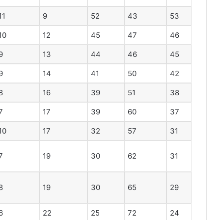
11
9
52
43
53
10
12
45
47
46
9
13
44
46
45
9
14
41
50
42
8
16
39
51
38
7
17
39
60
37
10
17
32
57
31
7
19
30
62
31
8
19
30
65
29
6
22
25
72
24