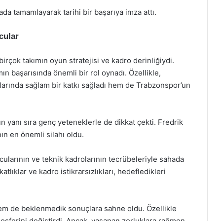
da tamamlayarak tarihi bir başarıya imza attı.
cular
irçok takımın oyun stratejisi ve kadro derinliğiydi.
n başarısında önemli bir rol oynadı. Özellikle,
larında sağlam bir katkı sağladı hem de Trabzonspor’un
n yanı sıra genç yeteneklerle de dikkat çekti. Fredrik
ın en önemli silahı oldu.
cularının ve teknik kadrolarının tecrübeleriyle sahada
lıklar ve kadro istikrarsızlıkları, hedefledikleri
m de beklenmedik sonuçlara sahne oldu. Özellikle
tmosferini değiştirdi. Ancak, yaşanan zorluklara rağmen