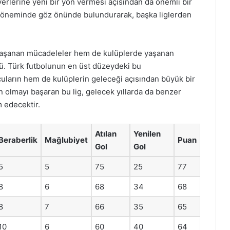
yerlerine yeni bir yön vermesi açısından da önemli bir
 döneminde göz önünde bulundurarak, başka liglerden
yaşanan mücadeleler hem de kulüplerde yaşanan
ştü. Türk futbolunun en üst düzeydeki bu
uların hem de kulüplerin geleceği açısından büyük bir
 olmayı başaran bu lig, gelecek yıllarda da benzer
 edecektir.
Atılan
Yenilen
Beraberlik
Mağlubiyet
Puan
Gol
Gol
5
5
75
25
77
8
6
68
34
68
8
7
66
35
65
10
6
60
40
64