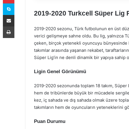
Skype
2019-2020 Turkcell Süper Lig
E-Posta ile paylaş
Yazdır
2019-2020 sezonu, Türk futbolunun en üst düzey
verici gelişmeye sahne oldu. Bu lig, yalnızca T
çeken, birçok yetenekli oyuncuyu bünyesinde b
takımlar arasında yaşanan rekabet, taraftarların
Süper Lig’in ne denli dinamik bir yapıya sahip
Ligin Genel Görünümü
2019-2020 sezonunda toplam 18 takım, Süper Li
hem de tribünlerde büyük bir mücadele sergiledi
kez, iç sahada ve dış sahada olmak üzere to
takımların hem de oyuncuların yeteneklerini g
Puan Durumu