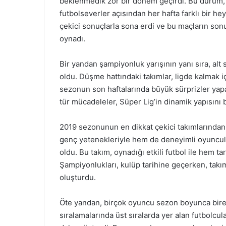
beklenmedik zor bir dönem geçirdi. Bu durum,
futbolseverler açısından her hafta farklı bir hey
çekici sonuçlarla sona erdi ve bu maçların so
oynadı.
Bir yandan şampiyonluk yarışının yanı sıra, alt 
oldu. Düşme hattındaki takımlar, ligde kalmak iç
sezonun son haftalarında büyük sürprizler yap
tür mücadeleler, Süper Lig’in dinamik yapısını 
2019 sezonunun en dikkat çekici takımlarından
genç yetenekleriyle hem de deneyimli oyuncuları
oldu. Bu takım, oynadığı etkili futbol ile hem ta
Şampiyonlukları, kulüp tarihine geçerken, takım
oluşturdu.
Öte yandan, birçok oyuncu sezon boyunca bireyse
sıralamalarında üst sıralarda yer alan futbolcul