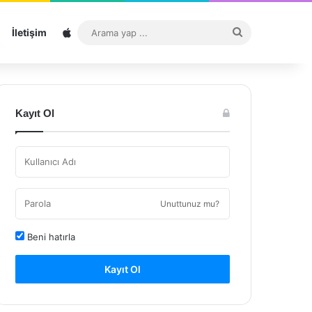
Sitemap
Arama
İletişim
yap
...
Kayıt Ol
Unuttunuz mu?
Beni hatırla
Kayıt Ol