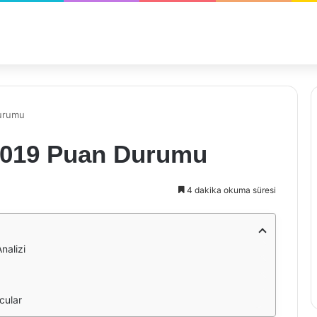
Durumu
 2019 Puan Durumu
4 dakika okuma süresi
nalizi
cular