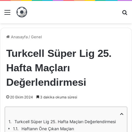
Menü
Ar
Anasayfa
/
Genel
Turkcell Süper Lig 25.
Hafta Maçları
Değerlendirmesi
20 Ekim 2024
3 dakika okuma süresi
Turkcell Süper Lig 25. Hafta Maçları Değerlendirmesi
Haftanın Öne Çıkan Maçları