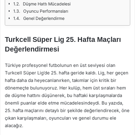
Düşme Hattı Mücadelesi
Oyuncu Performansları
Genel Değerlendirme
Turkcell Süper Lig 25. Hafta Maçları
Değerlendirmesi
Türkiye profesyonel futbolunun en üst seviyesi olan
Turkcell Süper Lig’de 25. hafta geride kaldı. Lig, her geçen
hafta daha da heyecanlanırken, takımlar için kritik bir
dönemeçte bulunuyoruz. Her kulüp, hem üst sıraları hem
de düşme hattını düşünerek, bu haftaki karşılaşmalarda
önemli puanlar elde etme mücadelesindeydi. Bu yazıda,
25. hafta maçlarını detaylı bir şekilde değerlendirecek, öne
çıkan karşılaşmaları, oyuncuları ve genel durumu ele
alacağız.