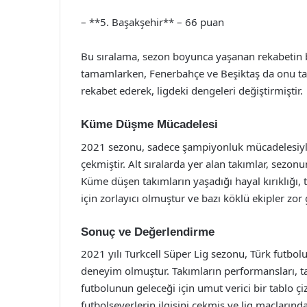
– **5. Başakşehir** – 66 puan
Bu sıralama, sezon boyunca yaşanan rekabetin b
tamamlarken, Fenerbahçe ve Beşiktaş da onu taki
rekabet ederek, ligdeki dengeleri değiştirmiştir.
Küme Düşme Mücadelesi
2021 sezonu, sadece şampiyonluk mücadelesiyl
çekmiştir. Alt sıralarda yer alan takımlar, sezo
Küme düşen takımların yaşadığı hayal kırıklığı, t
için zorlayıcı olmuştur ve bazı köklü ekipler zor 
Sonuç ve Değerlendirme
2021 yılı Turkcell Süper Lig sezonu, Türk futbol
deneyim olmuştur. Takımların performansları, tar
futbolunun geleceği için umut verici bir tablo 
futbolseverlerin ilgisini çekmiş ve lig maçlarınd