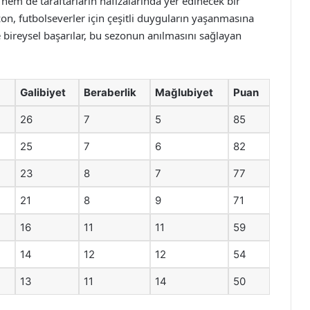
hem de taraftarların hafızalarında yer edinecek bir
on, futbolseverler için çeşitli duyguların yaşanmasına
bireysel başarılar, bu sezonun anılmasını sağlayan
Galibiyet
Beraberlik
Mağlubiyet
Puan
26
7
5
85
25
7
6
82
23
8
7
77
21
8
9
71
16
11
11
59
14
12
12
54
13
11
14
50