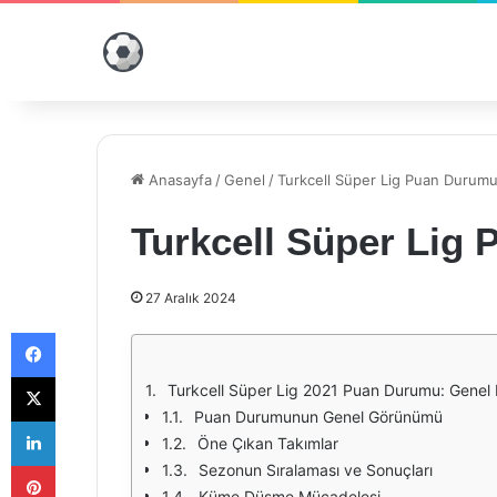
Anasayfa
/
Genel
/
Turkcell Süper Lig Puan Durum
Turkcell Süper Lig
27 Aralık 2024
Facebook
X
Turkcell Süper Lig 2021 Puan Durumu: Genel 
Puan Durumunun Genel Görünümü
LinkedIn
Öne Çıkan Takımlar
Pinterest
Sezonun Sıralaması ve Sonuçları
Küme Düşme Mücadelesi