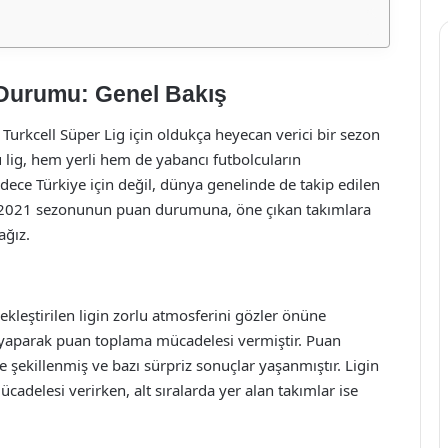
 Durumu: Genel Bakış
 Turkcell Süper Lig için oldukça heyecan verici bir sezon
 lig, hem yerli hem de yabancı futbolcuların
adece Türkiye için değil, dünya genelinde de takip edilen
e, 2021 sezonunun puan durumuna, öne çıkan takımlara
ağız.
eştirilen ligin zorlu atmosferini gözler önüne
yaparak puan toplama mücadelesi vermiştir. Puan
şekillenmiş ve bazı sürpriz sonuçlar yaşanmıştır. Ligin
cadelesi verirken, alt sıralarda yer alan takımlar ise