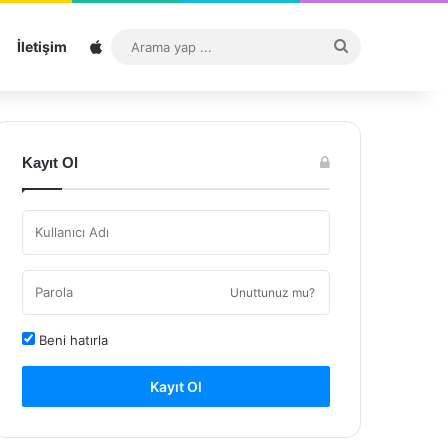
Sitemap
Arama
İletişim
yap
...
Kayıt Ol
Unuttunuz mu?
Beni hatırla
Kayıt Ol