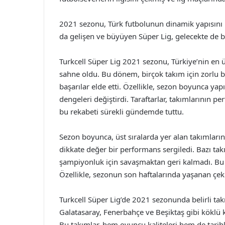
2021 sezonu, Türk futbolunun dinamik yapısını b
da gelişen ve büyüyen Süper Lig, gelecekte de 
Turkcell Süper Lig 2021 sezonu, Türkiye’nin en 
sahne oldu. Bu dönem, birçok takım için zorlu 
başarılar elde etti. Özellikle, sezon boyunca yapıl
dengeleri değiştirdi. Taraftarlar, takımlarının 
bu rekabeti sürekli gündemde tuttu.
Sezon boyunca, üst sıralarda yer alan takımları
dikkate değer bir performans sergiledi. Bazı tak
şampiyonluk için savaşmaktan geri kalmadı. Bu d
Özellikle, sezonun son haftalarında yaşanan çek
Turkcell Süper Lig’de 2021 sezonunda belirli takı
Galatasaray, Fenerbahçe ve Beşiktaş gibi köklü ku
Bu takımlar, hem oyuncu kaliteleri hem de tarih