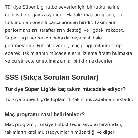
Türkiye Süper Lig, futbolseverler için bir tutku haline
gelmiş bir organizasyondur. Haftalık maç programı, bu
tutkunun en önemli parçalarından biridir. Takımların
performansları, taraftarların desteği ve ligdeki rekabet,
Süper Lig’i her sezon daha da heyecanlı hale
getirmektedir. Futbolseverler, maç programlarını takip
ederek, takımlarının mücadelelerini izleme fırsatı bulmakta
ve bu süreçte unutulmaz anılar biriktirmektedirler.
SSS (Sıkça Sorulan Sorular)
Türkiye Süper Lig’de kaç takım mücadele ediyor?
Türkiye Süper Lig’de toplam 18 takım mücadele etmektedir.
Maç programı nasıl belirleniyor?
Maç programı, Türkiye Futbol Federasyonu tarafından,
takımların katılımı, stadyumların müsaitliği ve diğer