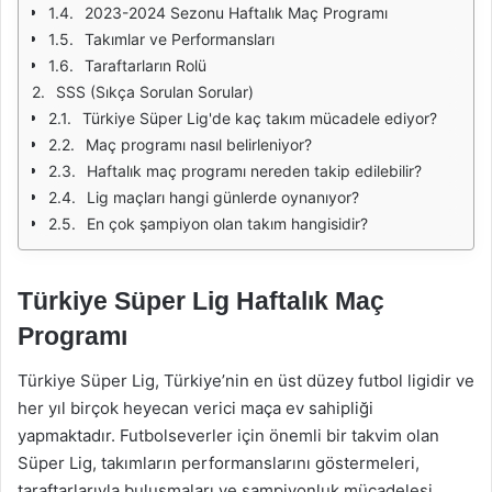
2023-2024 Sezonu Haftalık Maç Programı
Takımlar ve Performansları
Taraftarların Rolü
SSS (Sıkça Sorulan Sorular)
Türkiye Süper Lig'de kaç takım mücadele ediyor?
Maç programı nasıl belirleniyor?
Haftalık maç programı nereden takip edilebilir?
Lig maçları hangi günlerde oynanıyor?
En çok şampiyon olan takım hangisidir?
Türkiye Süper Lig Haftalık Maç
Programı
Türkiye Süper Lig, Türkiye’nin en üst düzey futbol ligidir ve
her yıl birçok heyecan verici maça ev sahipliği
yapmaktadır. Futbolseverler için önemli bir takvim olan
Süper Lig, takımların performanslarını göstermeleri,
taraftarlarıyla buluşmaları ve şampiyonluk mücadelesi