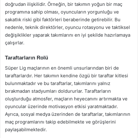
doğrudan ilişkilidir. Örneğin, bir takımın yoğun bir maç
programına sahip olması, oyuncuların yorgunluğu ve
sakatlık riski gibi faktörleri beraberinde getirebilir. Bu
nedenle, teknik direktörler, oyuncu rotasyonu ve taktiksel
değişiklikler yaparak takımlarını en iyi şekilde hazırlamaya
çalışırlar.
Taraftarların Rolü
Süper Lig maçlarının en önemli unsurlarından biri de
taraftarlardır. Her takımın kendine özgü bir taraftar kitlesi
bulunmaktadır ve bu taraftarlar, takımlarını yalnız
bırakmadan stadyumları doldururlar. Taraftarların
oluşturduğu atmosfer, maçların heyecanını artırmakta ve
oyuncular üzerinde motivasyon etkisi yaratmaktadır.
Ayrıca, sosyal medya üzerinden de taraftarlar, takımlarının
maç programlarını takip edebilmekte ve görüşlerini
paylaşabilmektedir.