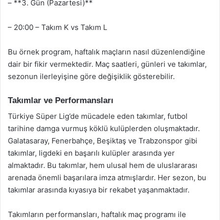
– **3. Gün (Pazartesi)**
– 20:00 – Takım K vs Takım L
Bu örnek program, haftalık maçların nasıl düzenlendiğine
dair bir fikir vermektedir. Maç saatleri, günleri ve takımlar,
sezonun ilerleyişine göre değişiklik gösterebilir.
Takımlar ve Performansları
Türkiye Süper Lig’de mücadele eden takımlar, futbol
tarihine damga vurmuş köklü kulüplerden oluşmaktadır.
Galatasaray, Fenerbahçe, Beşiktaş ve Trabzonspor gibi
takımlar, ligdeki en başarılı kulüpler arasında yer
almaktadır. Bu takımlar, hem ulusal hem de uluslararası
arenada önemli başarılara imza atmışlardır. Her sezon, bu
takımlar arasında kıyasıya bir rekabet yaşanmaktadır.
Takımların performansları, haftalık maç programı ile