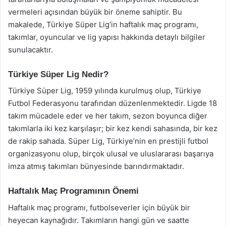
vermeleri açısından büyük bir öneme sahiptir. Bu
makalede, Türkiye Süper Lig’in haftalık maç programı,
takımlar, oyuncular ve lig yapısı hakkında detaylı bilgiler
sunulacaktır.
Türkiye Süper Lig Nedir?
Türkiye Süper Lig, 1959 yılında kurulmuş olup, Türkiye
Futbol Federasyonu tarafından düzenlenmektedir. Ligde 18
takım mücadele eder ve her takım, sezon boyunca diğer
takımlarla iki kez karşılaşır; bir kez kendi sahasında, bir kez
de rakip sahada. Süper Lig, Türkiye’nin en prestijli futbol
organizasyonu olup, birçok ulusal ve uluslararası başarıya
imza atmış takımları bünyesinde barındırmaktadır.
Haftalık Maç Programının Önemi
Haftalık maç programı, futbolseverler için büyük bir
heyecan kaynağıdır. Takımların hangi gün ve saatte