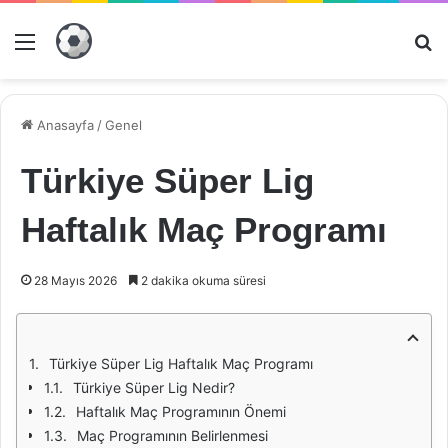
Menü
Ar
Anasayfa
/
Genel
Türkiye Süper Lig
Haftalık Maç Programı
28 Mayıs 2026
2 dakika okuma süresi
Türkiye Süper Lig Haftalık Maç Programı
Türkiye Süper Lig Nedir?
Haftalık Maç Programının Önemi
Maç Programının Belirlenmesi