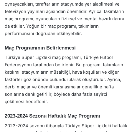
oynayacakları, taraftarların stadyumda yer alabilmesi ve
televizyon yayınları açısından önemlidir. Ayrıca, takımların
maç programı, oyuncuların fiziksel ve mental hazırlıklarını
da etkiler. Yoğun bir maç programı, takımların
performansını doğrudan etkileyebilir.
Maç Programının Belirlenmesi
Türkiye Süper Lig’deki maç programı, Türkiye Futbol
Federasyonu tarafından belirlenir. Bu program, takımların
katılımı, stadyumların müsaitliği, hava koşulları ve diğer
faktörler göz önünde bulundurularak oluşturulur. Ayrıca,
derbi maçlar ve önemli karşılaşmalar genellikle hafta
sonlarına denk getirilir, böylece daha fazla seyirci
çekilmesi hedeflenir.
2023-2024 Sezonu Haftalık Maç Programı
2023-2024 sezonu itibarıyla Türkiye Süper Lig’deki haftalık