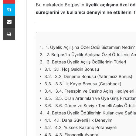
Skype
Bu makalede Betpas’ın
üyelik açılışına özel öd
süreçlerini
ve
kullanıcı deneyimine etkilerini
t
E-Posta ile paylaş
Yazdır
1. Üyelik Açılışına Özel Ödül Sistemleri Nedir?
2. Betpas’ta Üyelik Açılışına Özel Ödüllerin A
3. Betpas Üyelik Açılış Ödüllerinin Türleri
3.1. Hoş Geldin Bonusu
3.2. Deneme Bonusu (Yatırımsız Bonus)
3.3. İlk Kayıp Bonusu (Cashback)
3.4. Freespin ve Casino Açılış Hediyeleri
3.5. Oran Artırımları ve Üye Giriş Fırsatlar
3.6. Görev ve Seviye Temelli Açılış Ödülle
4. Betpas Üyelik Ödüllerinin Kullanıcıya Sağla
4.1. Daha Güvenli İlk Deneyim
4.2. Yüksek Kazanç Potansiyeli
4.3. Ekonomik Avantaj