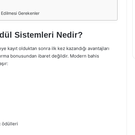
t Edilmesi Gerekenler
Ödül Sistemleri Nedir?
teye kayıt olduktan sonra ilk kez kazandığı avantajları
atırma bonusundan ibaret değildir. Modern bahis
aşır:
 ödülleri