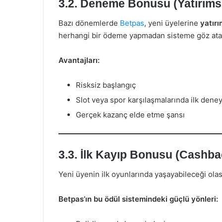
3.2. Deneme Bonusu (Yatırıms
Bazı dönemlerde
Betpas
, yeni üyelerine
yatır
herhangi bir ödeme yapmadan sisteme göz atab
Avantajları:
Risksiz başlangıç
Slot veya spor karşılaşmalarında ilk dene
Gerçek kazanç elde etme şansı
3.3. İlk Kayıp Bonusu (Cashba
Yeni üyenin ilk oyunlarında yaşayabileceği olası
Betpas’ın bu ödül sistemindeki güçlü yönleri: