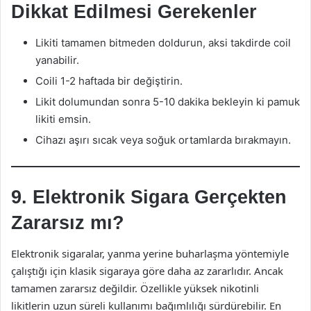
Dikkat Edilmesi Gerekenler
Likiti tamamen bitmeden doldurun, aksi takdirde coil
yanabilir.
Coili 1-2 haftada bir değiştirin.
Likit dolumundan sonra 5-10 dakika bekleyin ki pamuk
likiti emsin.
Cihazı aşırı sıcak veya soğuk ortamlarda bırakmayın.
9. Elektronik Sigara Gerçekten
Zararsız mı?
Elektronik sigaralar, yanma yerine buharlaşma yöntemiyle
çalıştığı için klasik sigaraya göre daha az zararlıdır. Ancak
tamamen zararsız değildir. Özellikle yüksek nikotinli
likitlerin uzun süreli kullanımı bağımlılığı sürdürebilir. En