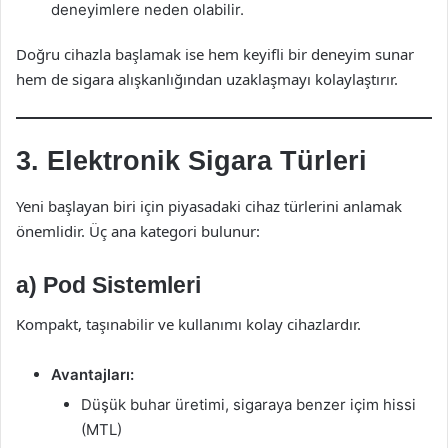
deneyimlere neden olabilir.
Doğru cihazla başlamak ise hem keyifli bir deneyim sunar
hem de sigara alışkanlığından uzaklaşmayı kolaylaştırır.
3. Elektronik Sigara Türleri
Yeni başlayan biri için piyasadaki cihaz türlerini anlamak
önemlidir. Üç ana kategori bulunur:
a) Pod Sistemleri
Kompakt, taşınabilir ve kullanımı kolay cihazlardır.
Avantajları:
Düşük buhar üretimi, sigaraya benzer içim hissi
(MTL)