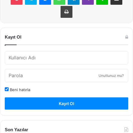
Yazdır
Kayıt Ol
Unuttunuz mu?
Beni hatırla
Kayıt Ol
Son Yazılar