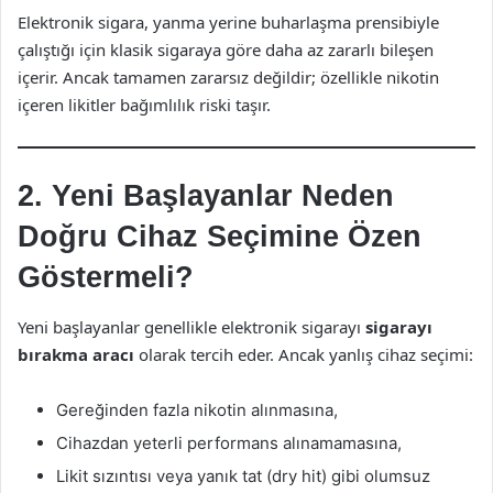
Elektronik sigara, yanma yerine buharlaşma prensibiyle
çalıştığı için klasik sigaraya göre daha az zararlı bileşen
içerir. Ancak tamamen zararsız değildir; özellikle nikotin
içeren likitler bağımlılık riski taşır.
2. Yeni Başlayanlar Neden
Doğru Cihaz Seçimine Özen
Göstermeli?
Yeni başlayanlar genellikle elektronik sigarayı
sigarayı
bırakma aracı
olarak tercih eder. Ancak yanlış cihaz seçimi:
Gereğinden fazla nikotin alınmasına,
Cihazdan yeterli performans alınamamasına,
Likit sızıntısı veya yanık tat (dry hit) gibi olumsuz