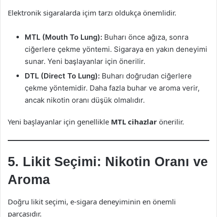
Elektronik sigaralarda içim tarzı oldukça önemlidir.
MTL (Mouth To Lung):
Buharı önce ağıza, sonra
ciğerlere çekme yöntemi. Sigaraya en yakın deneyimi
sunar. Yeni başlayanlar için önerilir.
DTL (Direct To Lung):
Buharı doğrudan ciğerlere
çekme yöntemidir. Daha fazla buhar ve aroma verir,
ancak nikotin oranı düşük olmalıdır.
Yeni başlayanlar için genellikle
MTL cihazlar
önerilir.
5. Likit Seçimi: Nikotin Oranı ve
Aroma
Doğru likit seçimi, e-sigara deneyiminin en önemli
parçasıdır.