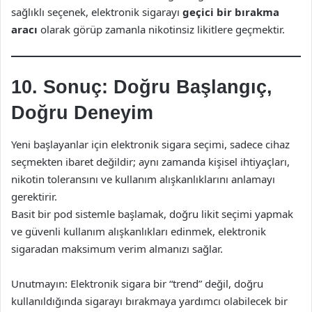
sağlıklı seçenek, elektronik sigarayı
geçici bir bırakma
aracı
olarak görüp zamanla nikotinsiz likitlere geçmektir.
10. Sonuç: Doğru Başlangıç,
Doğru Deneyim
Yeni başlayanlar için elektronik sigara seçimi, sadece cihaz
seçmekten ibaret değildir; aynı zamanda kişisel ihtiyaçları,
nikotin toleransını ve kullanım alışkanlıklarını anlamayı
gerektirir.
Basit bir pod sistemle başlamak, doğru likit seçimi yapmak
ve güvenli kullanım alışkanlıkları edinmek, elektronik
sigaradan maksimum verim almanızı sağlar.
Unutmayın: Elektronik sigara bir “trend” değil, doğru
kullanıldığında sigarayı bırakmaya yardımcı olabilecek bir