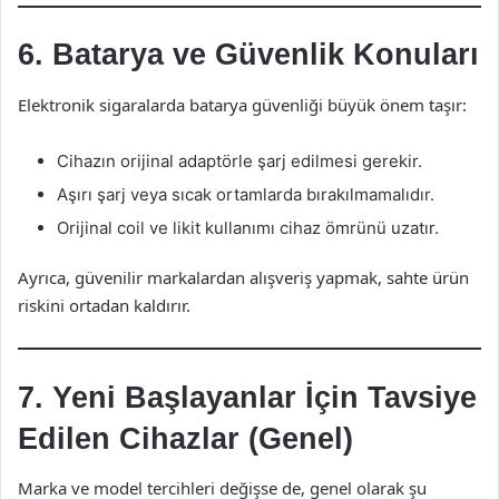
6. Batarya ve Güvenlik Konuları
Elektronik sigaralarda batarya güvenliği büyük önem taşır:
Cihazın orijinal adaptörle şarj edilmesi gerekir.
Aşırı şarj veya sıcak ortamlarda bırakılmamalıdır.
Orijinal coil ve likit kullanımı cihaz ömrünü uzatır.
Ayrıca, güvenilir markalardan alışveriş yapmak, sahte ürün
riskini ortadan kaldırır.
7. Yeni Başlayanlar İçin Tavsiye
Edilen Cihazlar (Genel)
Marka ve model tercihleri değişse de, genel olarak şu