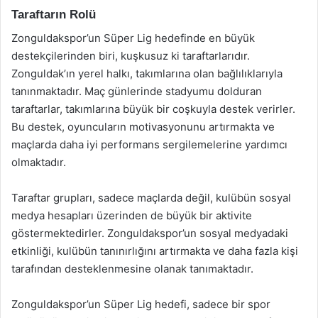
Taraftarın Rolü
Zonguldakspor’un Süper Lig hedefinde en büyük
destekçilerinden biri, kuşkusuz ki taraftarlarıdır.
Zonguldak’ın yerel halkı, takımlarına olan bağlılıklarıyla
tanınmaktadır. Maç günlerinde stadyumu dolduran
taraftarlar, takımlarına büyük bir coşkuyla destek verirler.
Bu destek, oyuncuların motivasyonunu artırmakta ve
maçlarda daha iyi performans sergilemelerine yardımcı
olmaktadır.
Taraftar grupları, sadece maçlarda değil, kulübün sosyal
medya hesapları üzerinden de büyük bir aktivite
göstermektedirler. Zonguldakspor’un sosyal medyadaki
etkinliği, kulübün tanınırlığını artırmakta ve daha fazla kişi
tarafından desteklenmesine olanak tanımaktadır.
Zonguldakspor’un Süper Lig hedefi, sadece bir spor