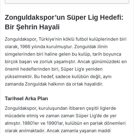
Zonguldakspor’un Süper Lig Hedefi:
Bir Şehrin Hayali
Zonguldakspor, Türkiye’nin köklü futbol kulüplerinden biri
olarak, 1966 yılında kurulmuştur. Zonguldak ilinin
simgelerinden biri haline gelen bu kulüp, tarih boyunca
birçok başarı ve zorluk yaşamıştır. Ancak günümüzdeki en
önemli hedeflerinden biri, Süper Lig’e yeniden
yükselmektir. Bu hedef, sadece kulübün değil, aynı
zamanda Zonguldak halkının da ortak hayalidir.
Tarihsel Arka Plan
Zonguldakspor, kuruluşundan itibaren çeşitli liglerde
mücadele etmiş ve zaman zaman Süper Lig’de de yer
almıştır. 1980’ler ve 1990’lar, kulübün en parlak dönemleri
olarak anılmaktadır. Ancak zamanla yaşanan maddi