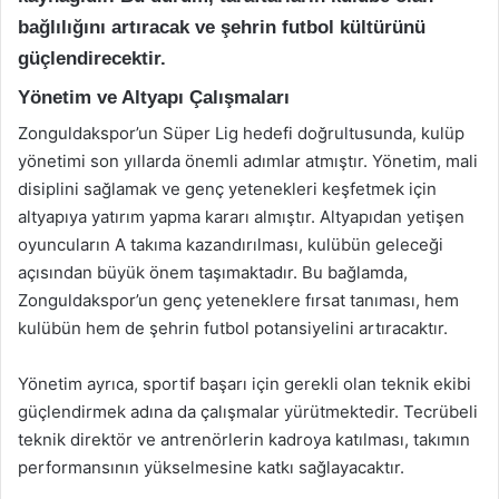
bağlılığını artıracak ve şehrin futbol kültürünü
güçlendirecektir.
Yönetim ve Altyapı Çalışmaları
Zonguldakspor’un Süper Lig hedefi doğrultusunda, kulüp
yönetimi son yıllarda önemli adımlar atmıştır. Yönetim, mali
disiplini sağlamak ve genç yetenekleri keşfetmek için
altyapıya yatırım yapma kararı almıştır. Altyapıdan yetişen
oyuncuların A takıma kazandırılması, kulübün geleceği
açısından büyük önem taşımaktadır. Bu bağlamda,
Zonguldakspor’un genç yeteneklere fırsat tanıması, hem
kulübün hem de şehrin futbol potansiyelini artıracaktır.
Yönetim ayrıca, sportif başarı için gerekli olan teknik ekibi
güçlendirmek adına da çalışmalar yürütmektedir. Tecrübeli
teknik direktör ve antrenörlerin kadroya katılması, takımın
performansının yükselmesine katkı sağlayacaktır.