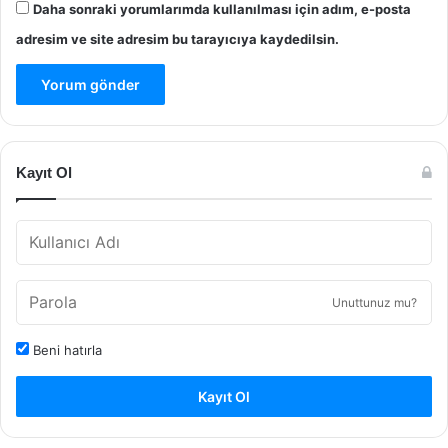
Daha sonraki yorumlarımda kullanılması için adım, e-posta
adresim ve site adresim bu tarayıcıya kaydedilsin.
Kayıt Ol
Unuttunuz mu?
Beni hatırla
Kayıt Ol