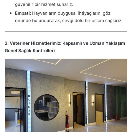
güvenilir bir hizmet sunarız.
Empati:
Hayvanların duygusal ihtiyaçlarını göz
önünde bulundurarak, sevgi dolu bir ortam sağlarız.
2. Veteriner Hizmetlerimiz: Kapsamlı ve Uzman Yaklaşım
Genel Sağlık Kontrolleri