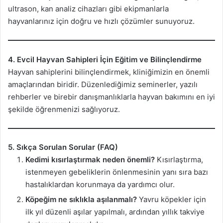
ultrason, kan analiz cihazları gibi ekipmanlarla
hayvanlarınız için doğru ve hızlı çözümler sunuyoruz.
4. Evcil Hayvan Sahipleri İçin Eğitim ve Bilinçlendirme
Hayvan sahiplerini bilinçlendirmek, kliniğimizin en önemli
amaçlarından biridir. Düzenlediğimiz seminerler, yazılı
rehberler ve birebir danışmanlıklarla hayvan bakımını en iyi
şekilde öğrenmenizi sağlıyoruz.
5. Sıkça Sorulan Sorular (FAQ)
Kedimi kısırlaştırmak neden önemli?
Kısırlaştırma,
istenmeyen gebeliklerin önlenmesinin yanı sıra bazı
hastalıklardan korunmaya da yardımcı olur.
Köpeğim ne sıklıkla aşılanmalı?
Yavru köpekler için
ilk yıl düzenli aşılar yapılmalı, ardından yıllık takviye