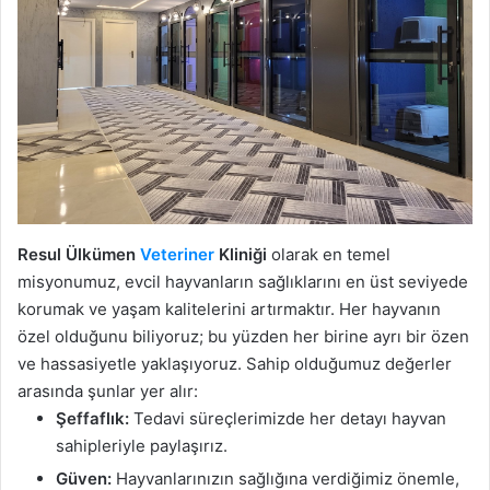
Resul Ülkümen
Veteriner
Kliniği
olarak en temel
misyonumuz, evcil hayvanların sağlıklarını en üst seviyede
korumak ve yaşam kalitelerini artırmaktır. Her hayvanın
özel olduğunu biliyoruz; bu yüzden her birine ayrı bir özen
ve hassasiyetle yaklaşıyoruz. Sahip olduğumuz değerler
arasında şunlar yer alır:
Şeffaflık:
Tedavi süreçlerimizde her detayı hayvan
sahipleriyle paylaşırız.
Güven:
Hayvanlarınızın sağlığına verdiğimiz önemle,