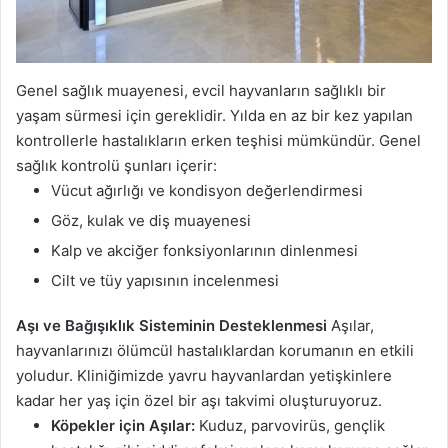
Genel sağlık muayenesi, evcil hayvanların sağlıklı bir
yaşam sürmesi için gereklidir. Yılda en az bir kez yapılan
kontrollerle hastalıkların erken teşhisi mümkündür. Genel
sağlık kontrolü şunları içerir:
Vücut ağırlığı ve kondisyon değerlendirmesi
Göz, kulak ve diş muayenesi
Kalp ve akciğer fonksiyonlarının dinlenmesi
Cilt ve tüy yapısının incelenmesi
Aşı ve Bağışıklık Sisteminin Desteklenmesi
Aşılar,
hayvanlarınızı ölümcül hastalıklardan korumanın en etkili
yoludur. Kliniğimizde yavru hayvanlardan yetişkinlere
kadar her yaş için özel bir aşı takvimi oluşturuyoruz.
Köpekler için Aşılar:
Kuduz, parvovirüs, gençlik